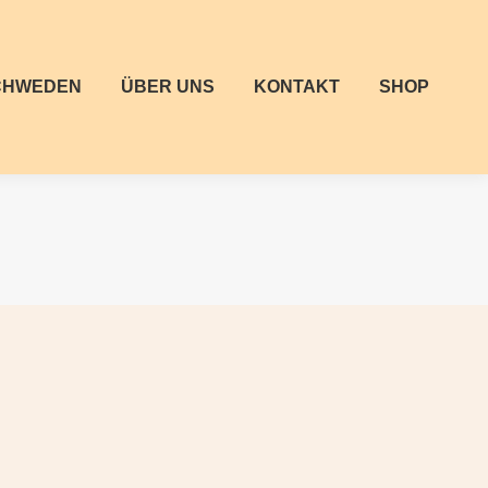
CHWEDEN
ÜBER UNS
KONTAKT
SHOP