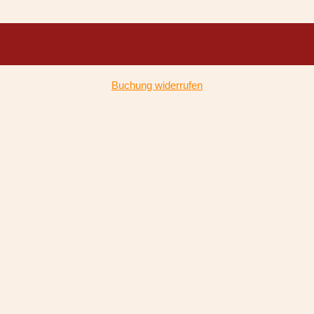
Buchung widerrufen