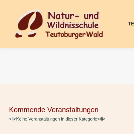
T
Kommende Veranstaltungen
<li>Keine Veranstaltungen in dieser Kategorie</li>