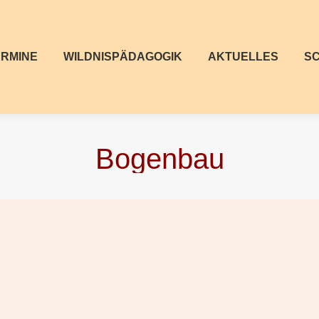
ERMINE
WILDNISPÄDAGOGIK
AKTUELLES
S
Bogenbau