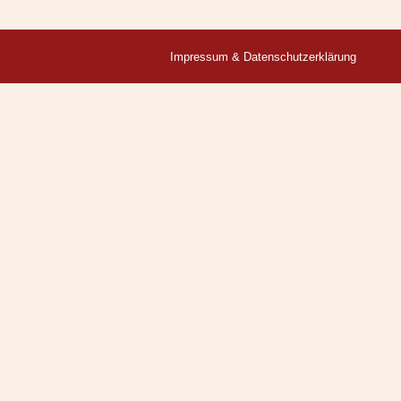
Impressum & Datenschutzerklärung