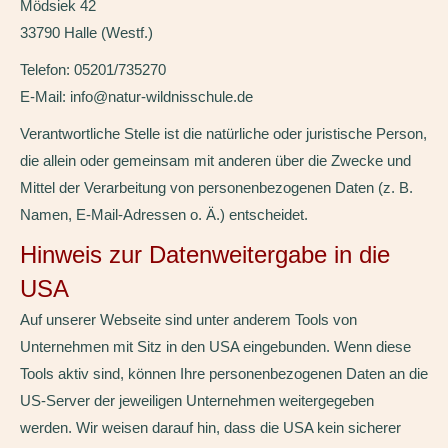
Mödsiek 42
33790 Halle (Westf.)
Telefon: 05201/735270
E-Mail: info@natur-wildnisschule.de
Verantwortliche Stelle ist die natürliche oder juristische Person,
die allein oder gemeinsam mit anderen über die Zwecke und
Mittel der Verarbeitung von personenbezogenen Daten (z. B.
Namen, E-Mail-Adressen o. Ä.) entscheidet.
Hinweis zur Datenweitergabe in die
USA
Auf unserer Webseite sind unter anderem Tools von
Unternehmen mit Sitz in den USA eingebunden. Wenn diese
Tools aktiv sind, können Ihre personenbezogenen Daten an die
US-Server der jeweiligen Unternehmen weitergegeben
werden. Wir weisen darauf hin, dass die USA kein sicherer