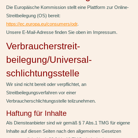
Die Europäische Kommission stellt eine Plattform zur Online-
Streitbeilegung (OS) bereit:
https://ec.europa.eu/consumers/odr
.
Unsere E-Mail-Adresse finden Sie oben im Impressum.
Verbraucher­streit­
beilegung/Universal­
schlichtungs­stelle
Wir sind nicht bereit oder verpflichtet, an
Streitbeilegungsverfahren vor einer
Verbraucherschlichtungsstelle teilzunehmen.
Haftung für Inhalte
Als Diensteanbieter sind wir gemäß § 7 Abs.1 TMG für eigene
Inhalte auf diesen Seiten nach den allgemeinen Gesetzen