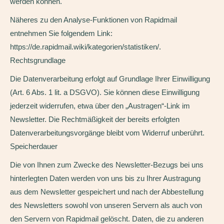
werden können.
Näheres zu den Analyse-Funktionen von Rapidmail
entnehmen Sie folgendem Link:
https://de.rapidmail.wiki/kategorien/statistiken/.
Rechtsgrundlage
Die Datenverarbeitung erfolgt auf Grundlage Ihrer Einwilligung
(Art. 6 Abs. 1 lit. a DSGVO). Sie können diese Einwilligung
jederzeit widerrufen, etwa über den „Austragen“-Link im
Newsletter. Die Rechtmäßigkeit der bereits erfolgten
Datenverarbeitungsvorgänge bleibt vom Widerruf unberührt.
Speicherdauer
Die von Ihnen zum Zwecke des Newsletter-Bezugs bei uns
hinterlegten Daten werden von uns bis zu Ihrer Austragung
aus dem Newsletter gespeichert und nach der Abbestellung
des Newsletters sowohl von unseren Servern als auch von
den Servern von Rapidmail gelöscht. Daten, die zu anderen