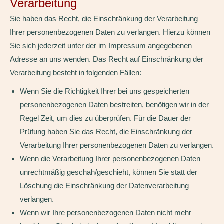
Verarbeitung
Sie haben das Recht, die Einschränkung der Verarbeitung
Ihrer personenbezogenen Daten zu verlangen. Hierzu können
Sie sich jederzeit unter der im Impressum angegebenen
Adresse an uns wenden. Das Recht auf Einschränkung der
Verarbeitung besteht in folgenden Fällen:
Wenn Sie die Richtigkeit Ihrer bei uns gespeicherten
personenbezogenen Daten bestreiten, benötigen wir in der
Regel Zeit, um dies zu überprüfen. Für die Dauer der
Prüfung haben Sie das Recht, die Einschränkung der
Verarbeitung Ihrer personenbezogenen Daten zu verlangen.
Wenn die Verarbeitung Ihrer personenbezogenen Daten
unrechtmäßig geschah/geschieht, können Sie statt der
Löschung die Einschränkung der Datenverarbeitung
verlangen.
Wenn wir Ihre personenbezogenen Daten nicht mehr