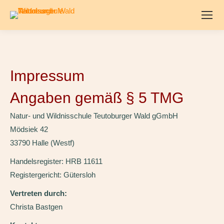
Impressum
Angaben gemäß § 5 TMG
Natur- und Wildnisschule Teutoburger Wald gGmbH
Mödsiek 42
33790 Halle (Westf)
Handelsregister: HRB 11611
Registergericht: Gütersloh
Vertreten durch:
Christa Bastgen