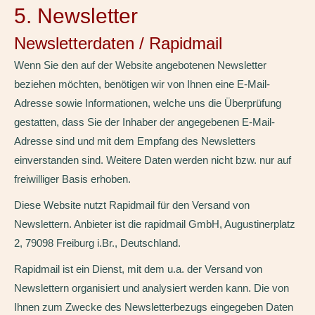
5. Newsletter
Newsletter­daten / Rapidmail
Wenn Sie den auf der Website angebotenen Newsletter
beziehen möchten, benötigen wir von Ihnen eine E-Mail-
Adresse sowie Informationen, welche uns die Überprüfung
gestatten, dass Sie der Inhaber der angegebenen E-Mail-
Adresse sind und mit dem Empfang des Newsletters
einverstanden sind. Weitere Daten werden nicht bzw. nur auf
freiwilliger Basis erhoben.
Diese Website nutzt Rapidmail für den Versand von
Newslettern. Anbieter ist die rapidmail GmbH, Augustinerplatz
2, 79098 Freiburg i.Br., Deutschland.
Rapidmail ist ein Dienst, mit dem u.a. der Versand von
Newslettern organisiert und analysiert werden kann. Die von
Ihnen zum Zwecke des Newsletterbezugs eingegeben Daten