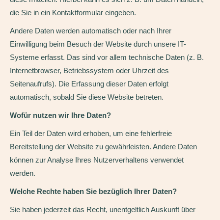
die Sie in ein Kontaktformular eingeben.
Andere Daten werden automatisch oder nach Ihrer
Einwilligung beim Besuch der Website durch unsere IT-
Systeme erfasst. Das sind vor allem technische Daten (z. B.
Internetbrowser, Betriebssystem oder Uhrzeit des
Seitenaufrufs). Die Erfassung dieser Daten erfolgt
automatisch, sobald Sie diese Website betreten.
Wofür nutzen wir Ihre Daten?
Ein Teil der Daten wird erhoben, um eine fehlerfreie
Bereitstellung der Website zu gewährleisten. Andere Daten
können zur Analyse Ihres Nutzerverhaltens verwendet
werden.
Welche Rechte haben Sie bezüglich Ihrer Daten?
Sie haben jederzeit das Recht, unentgeltlich Auskunft über