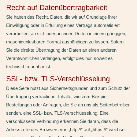
Recht auf Daten­übertrag­barkeit
Sie haben das Recht, Daten, die wir auf Grundlage Ihrer
Einwilligung oder in Erfüllung eines Vertrags automatisiert
verarbeiten, an sich oder an einen Dritten in einem gängigen,
maschinenlesbaren Format aushändigen zu lassen. Sofern
Sie die direkte Übertragung der Daten an einen anderen
Verantwortlichen verlangen, erfolgt dies nur, soweit es
technisch machbar ist.
SSL- bzw. TLS-Verschlüsselung
Diese Seite nutzt aus Sicherheitsgründen und zum Schutz der
Übertragung vertraulicher Inhalte, wie zum Beispiel
Bestellungen oder Anfragen, die Sie an uns als Seitenbetreiber
senden, eine SSL- bzw. TLS-Verschlüsselung. Eine
verschlüsselte Verbindung erkennen Sie daran, dass die
Adresszeile des Browsers von „http://“ auf „https://“ wechselt