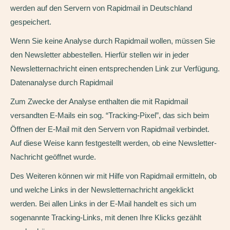
werden auf den Servern von Rapidmail in Deutschland
gespeichert.
Wenn Sie keine Analyse durch Rapidmail wollen, müssen Sie
den Newsletter abbestellen. Hierfür stellen wir in jeder
Newsletternachricht einen entsprechenden Link zur Verfügung.
Datenanalyse durch Rapidmail
Zum Zwecke der Analyse enthalten die mit Rapidmail
versandten E-Mails ein sog. “Tracking-Pixel”, das sich beim
Öffnen der E-Mail mit den Servern von Rapidmail verbindet.
Auf diese Weise kann festgestellt werden, ob eine Newsletter-
Nachricht geöffnet wurde.
Des Weiteren können wir mit Hilfe von Rapidmail ermitteln, ob
und welche Links in der Newsletternachricht angeklickt
werden. Bei allen Links in der E-Mail handelt es sich um
sogenannte Tracking-Links, mit denen Ihre Klicks gezählt