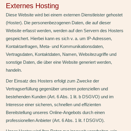
Externes Hosting
Diese Website wird bei einem externen Dienstleister gehostet
(Hoster). Die personenbezogenen Daten, die auf dieser
Website erfasst werden, werden auf den Servern des Hosters
gespeichert. Hierbei kann es sich v. a. um IP-Adressen,
Kontaktanfragen, Meta- und Kommunikationsdaten,
Vertragsdaten, Kontaktdaten, Namen, Websitezugriffe und
sonstige Daten, die über eine Website generiert werden,
handeln.
Der Einsatz des Hosters erfolgt zum Zwecke der
Vertragserfüllung gegenüber unseren potenziellen und
bestehenden Kunden (Art. 6 Abs. 1 lit. b DSGVO) und im
Interesse einer sicheren, schnellen und effizienten
Bereitstellung unseres Online-Angebots durch einen
professionellen Anbieter (Art. 6 Abs. 1 lit. f DSGVO).