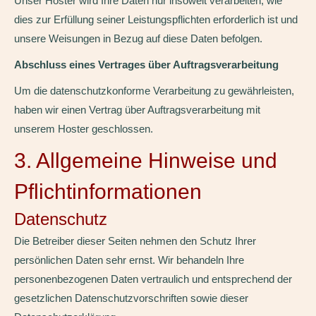
Unser Hoster wird Ihre Daten nur insoweit verarbeiten, wie
dies zur Erfüllung seiner Leistungspflichten erforderlich ist und
unsere Weisungen in Bezug auf diese Daten befolgen.
Abschluss eines Vertrages über Auftragsverarbeitung
Um die datenschutzkonforme Verarbeitung zu gewährleisten,
haben wir einen Vertrag über Auftragsverarbeitung mit
unserem Hoster geschlossen.
3. Allgemeine Hinweise und
Pflicht­informationen
Datenschutz
Die Betreiber dieser Seiten nehmen den Schutz Ihrer
persönlichen Daten sehr ernst. Wir behandeln Ihre
personenbezogenen Daten vertraulich und entsprechend der
gesetzlichen Datenschutzvorschriften sowie dieser