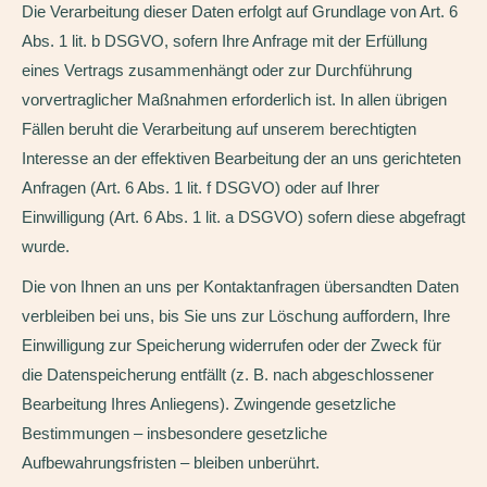
Die Verarbeitung dieser Daten erfolgt auf Grundlage von Art. 6
Abs. 1 lit. b DSGVO, sofern Ihre Anfrage mit der Erfüllung
eines Vertrags zusammenhängt oder zur Durchführung
vorvertraglicher Maßnahmen erforderlich ist. In allen übrigen
Fällen beruht die Verarbeitung auf unserem berechtigten
Interesse an der effektiven Bearbeitung der an uns gerichteten
Anfragen (Art. 6 Abs. 1 lit. f DSGVO) oder auf Ihrer
Einwilligung (Art. 6 Abs. 1 lit. a DSGVO) sofern diese abgefragt
wurde.
Die von Ihnen an uns per Kontaktanfragen übersandten Daten
verbleiben bei uns, bis Sie uns zur Löschung auffordern, Ihre
Einwilligung zur Speicherung widerrufen oder der Zweck für
die Datenspeicherung entfällt (z. B. nach abgeschlossener
Bearbeitung Ihres Anliegens). Zwingende gesetzliche
Bestimmungen – insbesondere gesetzliche
Aufbewahrungsfristen – bleiben unberührt.