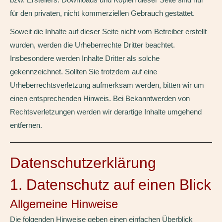
für den privaten, nicht kommerziellen Gebrauch gestattet.
Soweit die Inhalte auf dieser Seite nicht vom Betreiber erstellt
wurden, werden die Urheberrechte Dritter beachtet.
Insbesondere werden Inhalte Dritter als solche
gekennzeichnet. Sollten Sie trotzdem auf eine
Urheberrechtsverletzung aufmerksam werden, bitten wir um
einen entsprechenden Hinweis. Bei Bekanntwerden von
Rechtsverletzungen werden wir derartige Inhalte umgehend
entfernen.
Datenschutz­erklärung
1. Datenschutz auf einen Blick
Allgemeine Hinweise
Die folgenden Hinweise geben einen einfachen Überblick