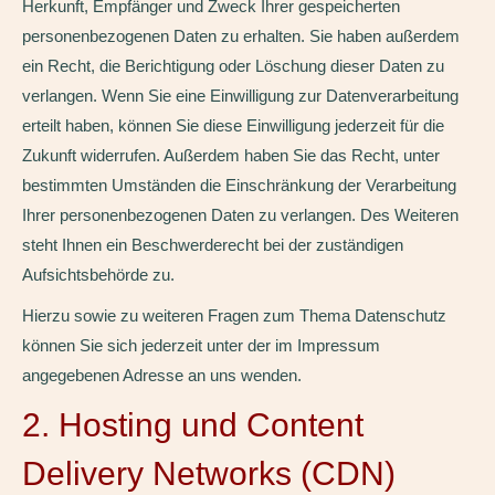
Herkunft, Empfänger und Zweck Ihrer gespeicherten
personenbezogenen Daten zu erhalten. Sie haben außerdem
ein Recht, die Berichtigung oder Löschung dieser Daten zu
verlangen. Wenn Sie eine Einwilligung zur Datenverarbeitung
erteilt haben, können Sie diese Einwilligung jederzeit für die
Zukunft widerrufen. Außerdem haben Sie das Recht, unter
bestimmten Umständen die Einschränkung der Verarbeitung
Ihrer personenbezogenen Daten zu verlangen. Des Weiteren
steht Ihnen ein Beschwerderecht bei der zuständigen
Aufsichtsbehörde zu.
Hierzu sowie zu weiteren Fragen zum Thema Datenschutz
können Sie sich jederzeit unter der im Impressum
angegebenen Adresse an uns wenden.
2. Hosting und Content
Delivery Networks (CDN)