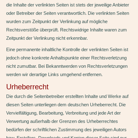
die Inhalte der verlinkten Seiten ist stets der jeweilige Anbieter
oder Betreiber der Seiten verantwortlich. Die verlinkten Seiten
wurden zum Zeitpunkt der Verlinkung auf mögliche
Rechtsverstöße überprüft. Rechtswidrige Inhalte waren zum
Zeitpunkt der Verlinkung nicht erkennbar.
Eine permanente inhaltliche Kontrolle der verlinkten Seiten ist
jedoch ohne konkrete Anhaltspunkte einer Rechtsverletzung
nicht zumutbar. Bei Bekanntwerden von Rechtsverletzungen
werden wir derartige Links umgehend entfernen.
Urheberrecht
Die durch die Seitenbetreiber erstellten Inhalte und Werke auf
diesen Seiten unterliegen dem deutschen Urheberrecht. Die
Vervielfältigung, Bearbeitung, Verbreitung und jede Art der
Verwertung außerhalb der Grenzen des Urheberrechtes
bedürfen der schriftlichen Zustimmung des jeweiligen Autors
bzw. Erstellers. Downloads und Kopien dieser Seite sind nur