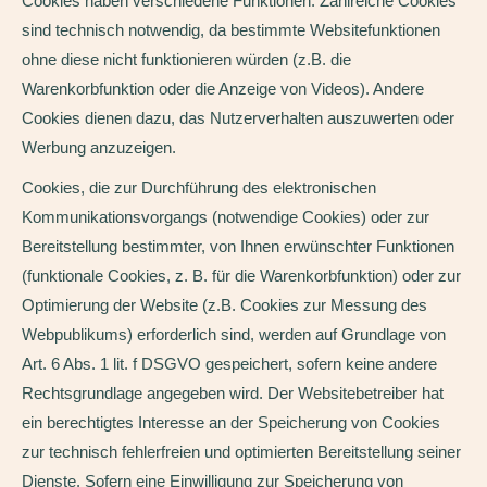
Cookies haben verschiedene Funktionen. Zahlreiche Cookies
sind technisch notwendig, da bestimmte Websitefunktionen
ohne diese nicht funktionieren würden (z.B. die
Warenkorbfunktion oder die Anzeige von Videos). Andere
Cookies dienen dazu, das Nutzerverhalten auszuwerten oder
Werbung anzuzeigen.
Cookies, die zur Durchführung des elektronischen
Kommunikationsvorgangs (notwendige Cookies) oder zur
Bereitstellung bestimmter, von Ihnen erwünschter Funktionen
(funktionale Cookies, z. B. für die Warenkorbfunktion) oder zur
Optimierung der Website (z.B. Cookies zur Messung des
Webpublikums) erforderlich sind, werden auf Grundlage von
Art. 6 Abs. 1 lit. f DSGVO gespeichert, sofern keine andere
Rechtsgrundlage angegeben wird. Der Websitebetreiber hat
ein berechtigtes Interesse an der Speicherung von Cookies
zur technisch fehlerfreien und optimierten Bereitstellung seiner
Dienste. Sofern eine Einwilligung zur Speicherung von