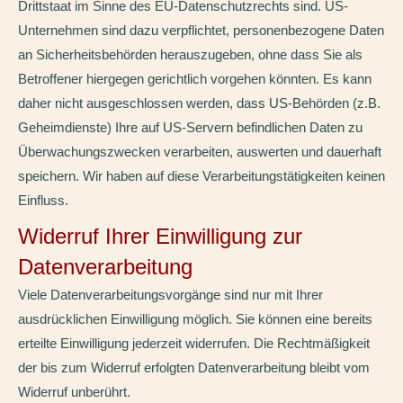
Drittstaat im Sinne des EU-Datenschutzrechts sind. US-
Unternehmen sind dazu verpflichtet, personenbezogene Daten
an Sicherheitsbehörden herauszugeben, ohne dass Sie als
Betroffener hiergegen gerichtlich vorgehen könnten. Es kann
daher nicht ausgeschlossen werden, dass US-Behörden (z.B.
Geheimdienste) Ihre auf US-Servern befindlichen Daten zu
Überwachungszwecken verarbeiten, auswerten und dauerhaft
speichern. Wir haben auf diese Verarbeitungstätigkeiten keinen
Einfluss.
Widerruf Ihrer Einwilligung zur
Datenverarbeitung
Viele Datenverarbeitungsvorgänge sind nur mit Ihrer
ausdrücklichen Einwilligung möglich. Sie können eine bereits
erteilte Einwilligung jederzeit widerrufen. Die Rechtmäßigkeit
der bis zum Widerruf erfolgten Datenverarbeitung bleibt vom
Widerruf unberührt.