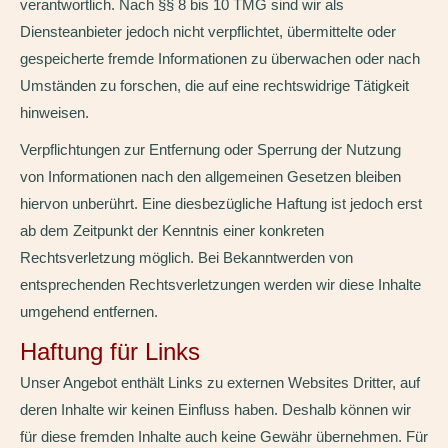
verantwortlich. Nach §§ 8 bis 10 TMG sind wir als
Diensteanbieter jedoch nicht verpflichtet, übermittelte oder
gespeicherte fremde Informationen zu überwachen oder nach
Umständen zu forschen, die auf eine rechtswidrige Tätigkeit
hinweisen.
Verpflichtungen zur Entfernung oder Sperrung der Nutzung
von Informationen nach den allgemeinen Gesetzen bleiben
hiervon unberührt. Eine diesbezügliche Haftung ist jedoch erst
ab dem Zeitpunkt der Kenntnis einer konkreten
Rechtsverletzung möglich. Bei Bekanntwerden von
entsprechenden Rechtsverletzungen werden wir diese Inhalte
umgehend entfernen.
Haftung für Links
Unser Angebot enthält Links zu externen Websites Dritter, auf
deren Inhalte wir keinen Einfluss haben. Deshalb können wir
für diese fremden Inhalte auch keine Gewähr übernehmen. Für