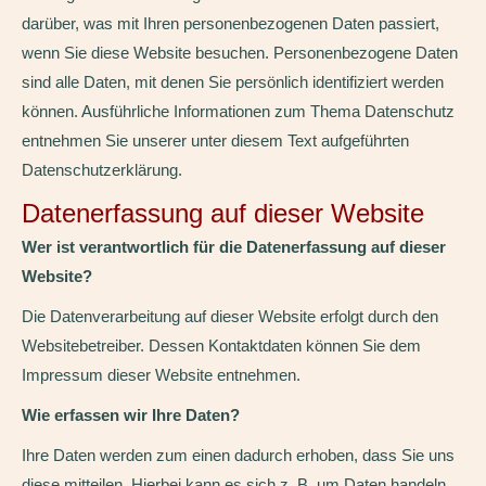
darüber, was mit Ihren personenbezogenen Daten passiert,
wenn Sie diese Website besuchen. Personenbezogene Daten
sind alle Daten, mit denen Sie persönlich identifiziert werden
können. Ausführliche Informationen zum Thema Datenschutz
entnehmen Sie unserer unter diesem Text aufgeführten
Datenschutzerklärung.
Datenerfassung auf dieser Website
Wer ist verantwortlich für die Datenerfassung auf dieser
Website?
Die Datenverarbeitung auf dieser Website erfolgt durch den
Websitebetreiber. Dessen Kontaktdaten können Sie dem
Impressum dieser Website entnehmen.
Wie erfassen wir Ihre Daten?
Ihre Daten werden zum einen dadurch erhoben, dass Sie uns
diese mitteilen. Hierbei kann es sich z. B. um Daten handeln,