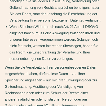
benötigen, Sie sie jedoch zur Ausübung, Verteidigung oder
Geltendmachung von Rechtsansprüchen benötigen, haben
Sie das Recht, statt der Löschung die Einschränkung der
Verarbeitung Ihrer personenbezogenen Daten zu verlangen.
Wenn Sie einen Widerspruch nach Art. 21 Abs. 1 DSGVO
eingelegt haben, muss eine Abwägung zwischen Ihren und
unseren Interessen vorgenommen werden. Solange noch
nicht feststeht, wessen Interessen überwiegen, haben Sie
das Recht, die Einschränkung der Verarbeitung Ihrer
personenbezogenen Daten zu verlangen.
Wenn Sie die Verarbeitung Ihrer personenbezogenen Daten
eingeschränkt haben, dürfen diese Daten – von ihrer
Speicherung abgesehen – nur mit Ihrer Einwilligung oder zur
Geltendmachung, Ausübung oder Verteidigung von
Rechtsansprüchen oder zum Schutz der Rechte einer
anderen natürlichen oder juristischen Person oder aus
Gründen eines wichtigen öffentlichen Interesses der