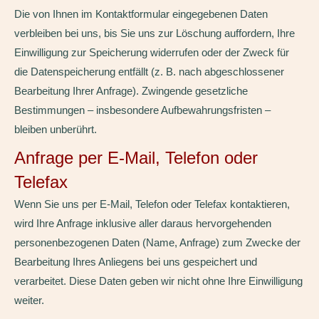
Die von Ihnen im Kontaktformular eingegebenen Daten
verbleiben bei uns, bis Sie uns zur Löschung auffordern, Ihre
Einwilligung zur Speicherung widerrufen oder der Zweck für
die Datenspeicherung entfällt (z. B. nach abgeschlossener
Bearbeitung Ihrer Anfrage). Zwingende gesetzliche
Bestimmungen – insbesondere Aufbewahrungsfristen –
bleiben unberührt.
Anfrage per E-Mail, Telefon oder
Telefax
Wenn Sie uns per E-Mail, Telefon oder Telefax kontaktieren,
wird Ihre Anfrage inklusive aller daraus hervorgehenden
personenbezogenen Daten (Name, Anfrage) zum Zwecke der
Bearbeitung Ihres Anliegens bei uns gespeichert und
verarbeitet. Diese Daten geben wir nicht ohne Ihre Einwilligung
weiter.