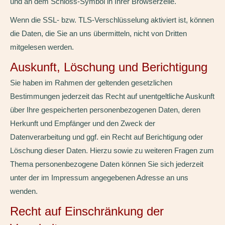
und an dem Schloss-Symbol in Ihrer Browserzeile.
Wenn die SSL- bzw. TLS-Verschlüsselung aktiviert ist, können
die Daten, die Sie an uns übermitteln, nicht von Dritten
mitgelesen werden.
Auskunft, Löschung und Berichtigung
Sie haben im Rahmen der geltenden gesetzlichen
Bestimmungen jederzeit das Recht auf unentgeltliche Auskunft
über Ihre gespeicherten personenbezogenen Daten, deren
Herkunft und Empfänger und den Zweck der
Datenverarbeitung und ggf. ein Recht auf Berichtigung oder
Löschung dieser Daten. Hierzu sowie zu weiteren Fragen zum
Thema personenbezogene Daten können Sie sich jederzeit
unter der im Impressum angegebenen Adresse an uns
wenden.
Recht auf Einschränkung der