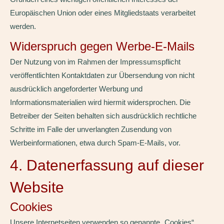
Europäischen Union oder eines Mitgliedstaats verarbeitet
werden.
Widerspruch gegen Werbe-E-Mails
Der Nutzung von im Rahmen der Impressumspflicht
veröffentlichten Kontaktdaten zur Übersendung von nicht
ausdrücklich angeforderter Werbung und
Informationsmaterialien wird hiermit widersprochen. Die
Betreiber der Seiten behalten sich ausdrücklich rechtliche
Schritte im Falle der unverlangten Zusendung von
Werbeinformationen, etwa durch Spam-E-Mails, vor.
4. Datenerfassung auf dieser
Website
Cookies
Unsere Internetseiten verwenden so genannte „Cookies“.