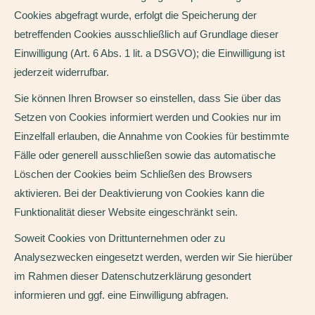
Cookies abgefragt wurde, erfolgt die Speicherung der
betreffenden Cookies ausschließlich auf Grundlage dieser
Einwilligung (Art. 6 Abs. 1 lit. a DSGVO); die Einwilligung ist
jederzeit widerrufbar.
Sie können Ihren Browser so einstellen, dass Sie über das
Setzen von Cookies informiert werden und Cookies nur im
Einzelfall erlauben, die Annahme von Cookies für bestimmte
Fälle oder generell ausschließen sowie das automatische
Löschen der Cookies beim Schließen des Browsers
aktivieren. Bei der Deaktivierung von Cookies kann die
Funktionalität dieser Website eingeschränkt sein.
Soweit Cookies von Drittunternehmen oder zu
Analysezwecken eingesetzt werden, werden wir Sie hierüber
im Rahmen dieser Datenschutzerklärung gesondert
informieren und ggf. eine Einwilligung abfragen.