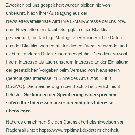
Zwecken bei uns gespeichert wurden bleiben hiervon
unberührt. Nach Ihrer Austragung aus der
Newsletterverteilerliste wird Ihre E-Mail-Adresse bei uns bzw.
dem Newsletterdiensteanbieter ggf. in einer Blacklist
gespeichert, um künftige Mailings zu verhindern. Die Daten
aus der Blacklist werden nur für diesen Zweck verwendet und
nicht mit anderen Daten zusammengeführt. Dies dient sowohl
Ihrem Interesse als auch unserem Interesse an der Einhaltung
der gesetzlichen Vorgaben beim Versand von Newslettern
(berechtigtes Interesse im Sinne des Art. 6 Abs. 1 lit. f
DSGVO). Die Speicherung in der Blacklist ist zeitlich nicht
befristet.
Sie können der Speicherung widersprechen,
sofern Ihre Interessen unser berechtigtes Interesse
überwiegen.
Näheres entnehmen Sie den Datensicherheitshinweisen von
Rapidmail unter: https://www.rapidmail.de/datensicherheit.