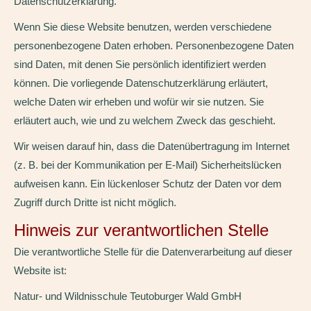
Datenschutzerklärung.
Wenn Sie diese Website benutzen, werden verschiedene
personenbezogene Daten erhoben. Personenbezogene Daten
sind Daten, mit denen Sie persönlich identifiziert werden
können. Die vorliegende Datenschutzerklärung erläutert,
welche Daten wir erheben und wofür wir sie nutzen. Sie
erläutert auch, wie und zu welchem Zweck das geschieht.
Wir weisen darauf hin, dass die Datenübertragung im Internet
(z. B. bei der Kommunikation per E-Mail) Sicherheitslücken
aufweisen kann. Ein lückenloser Schutz der Daten vor dem
Zugriff durch Dritte ist nicht möglich.
Hinweis zur verantwortlichen Stelle
Die verantwortliche Stelle für die Datenverarbeitung auf dieser
Website ist:
Natur- und Wildnisschule Teutoburger Wald GmbH