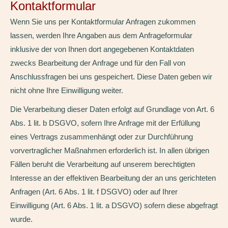
Kontaktformular
Wenn Sie uns per Kontaktformular Anfragen zukommen
lassen, werden Ihre Angaben aus dem Anfrageformular
inklusive der von Ihnen dort angegebenen Kontaktdaten
zwecks Bearbeitung der Anfrage und für den Fall von
Anschlussfragen bei uns gespeichert. Diese Daten geben wir
nicht ohne Ihre Einwilligung weiter.
Die Verarbeitung dieser Daten erfolgt auf Grundlage von Art. 6
Abs. 1 lit. b DSGVO, sofern Ihre Anfrage mit der Erfüllung
eines Vertrags zusammenhängt oder zur Durchführung
vorvertraglicher Maßnahmen erforderlich ist. In allen übrigen
Fällen beruht die Verarbeitung auf unserem berechtigten
Interesse an der effektiven Bearbeitung der an uns gerichteten
Anfragen (Art. 6 Abs. 1 lit. f DSGVO) oder auf Ihrer
Einwilligung (Art. 6 Abs. 1 lit. a DSGVO) sofern diese abgefragt
wurde.