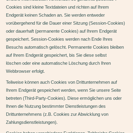
Cookies sind kleine Textdateien und richten auf Ihrem
Endgerät keinen Schaden an. Sie werden entweder
vorübergehend für die Dauer einer Sitzung (Session-Cookies)
oder dauerhaft (permanente Cookies) auf Ihrem Endgerät
gespeichert. Session-Cookies werden nach Ende Ihres
Besuchs automatisch gelöscht. Permanente Cookies bleiben
auf Ihrem Endgerät gespeichert, bis Sie diese selbst
löschen oder eine automatische Löschung durch Ihren
Webbrowser erfolgt.
Teilweise können auch Cookies von Drittunternehmen auf
Ihrem Endgerät gespeichert werden, wenn Sie unsere Seite
betreten (Third-Party-Cookies). Diese ermöglichen uns oder
Ihnen die Nutzung bestimmter Dienstleistungen des
Drittunternehmens (z.B. Cookies zur Abwicklung von
Zahlungsdienstleistungen).