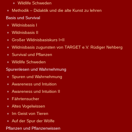
Wildlife Schweden
Methodik – Didaktik und die alte Kunst zu lehren
Basis und Survival
Wildnisbasis I
Wildnisbasis II
Großer Wildnisbasiskurs I+II
Wildnisbasis zugunsten von TARGET e.V. Rüdiger Nehberg
Survival und Pflanzen
Wildlife Schweden
Spurenlesen und Wahrnehmung
Spuren und Wahrnehmung
Awareness und Intuition
Awareness und Intuition II
Fährtensucher
Altes Vogelwissen
Im Geist von Tieren
Auf der Spur der Wölfe
Pflanzen und Pflanzenwissen