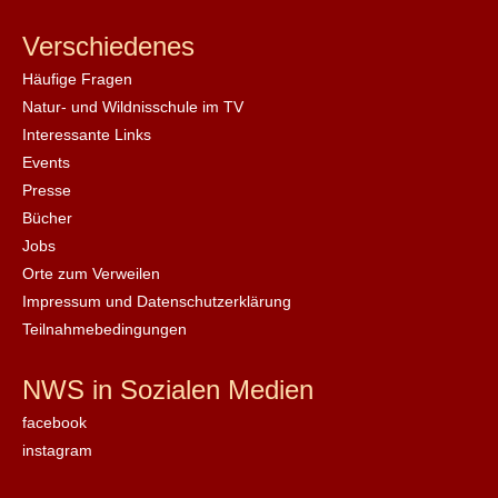
Verschiedenes
Häufige Fragen
Natur- und Wildnisschule im TV
Interessante Links
Events
Presse
Bücher
Jobs
Orte zum Verweilen
Impressum und Datenschutzerklärung
Teilnahmebedingungen
NWS in Sozialen Medien
facebook
instagram