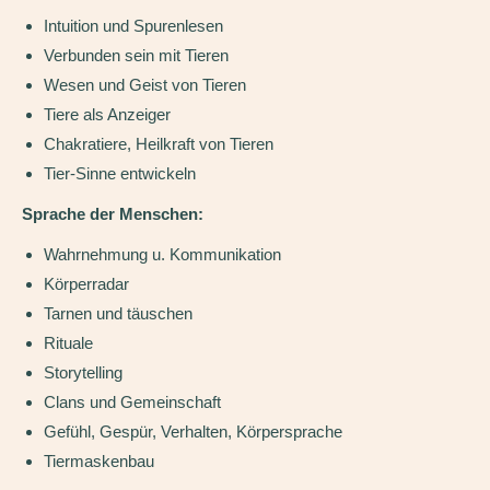
Intuition und Spurenlesen
Verbunden sein mit Tieren
Wesen und Geist von Tieren
Tiere als Anzeiger
Chakratiere, Heilkraft von Tieren
Tier-Sinne entwickeln
Sprache der Menschen:
Wahrnehmung u. Kommunikation
Körperradar
Tarnen und täuschen
Rituale
Storytelling
Clans und Gemeinschaft
Gefühl, Gespür, Verhalten, Körpersprache
Tiermaskenbau