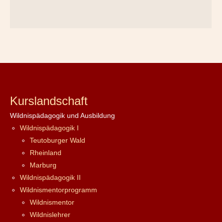
Kurslandschaft
Wildnispädagogik und Ausbildung
Wildnispädagogik I
Teutoburger Wald
Rheinland
Marburg
Wildnispädagogik II
Wildnismentorprogramm
Wildnismentor
Wildnislehrer