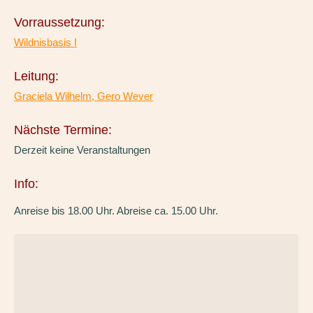
Vorraussetzung:
Wildnisbasis I
Leitung:
Graciela Wilhelm, Gero Wever
Nächste Termine:
Derzeit keine Veranstaltungen
Info:
Anreise bis 18.00 Uhr. Abreise ca. 15.00 Uhr.