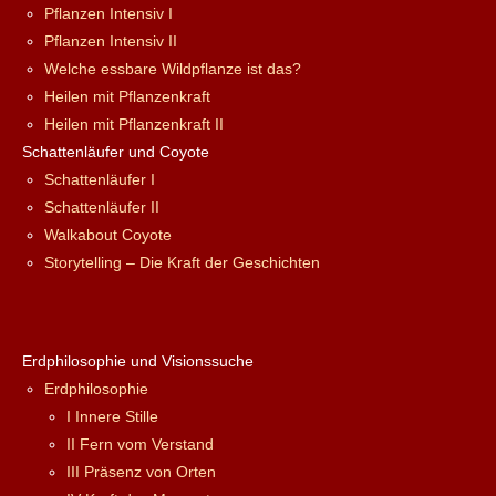
Pflanzen Intensiv I
Pflanzen Intensiv II
Welche essbare Wildpflanze ist das?
Heilen mit Pflanzenkraft
Heilen mit Pflanzenkraft II
Schattenläufer und Coyote
Schattenläufer I
Schattenläufer II
Walkabout Coyote
Storytelling – Die Kraft der Geschichten
Erdphilosophie und Visionssuche
Erdphilosophie
I Innere Stille
II Fern vom Verstand
III Präsenz von Orten