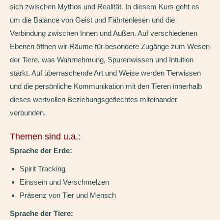
sich zwischen Mythos und Realität. In diesem Kurs geht es
um die Balance von Geist und Fährtenlesen und die
Verbindung zwischen Innen und Außen. Auf verschiedenen
Ebenen öffnen wir Räume für besondere Zugänge zum Wesen
der Tiere, was Wahrnehmung, Spurenwissen und Intuition
stärkt. Auf überraschende Art und Weise werden Tierwissen
und die persönliche Kommunikation mit den Tieren innerhalb
dieses wertvollen Beziehungsgeflechtes miteinander
verbunden.
Themen sind u.a.:
Sprache der Erde:
Spirit Tracking
Einssein und Verschmelzen
Präsenz von Tier und Mensch
Sprache der Tiere: