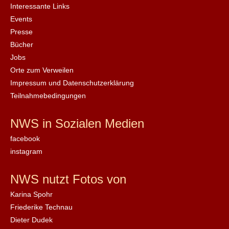
Interessante Links
Events
Presse
Bücher
Jobs
Orte zum Verweilen
Impressum und Datenschutzerklärung
Teilnahmebedingungen
NWS in Sozialen Medien
facebook
instagram
NWS nutzt Fotos von
Karina Spohr
Friederike Technau
Dieter Dudek