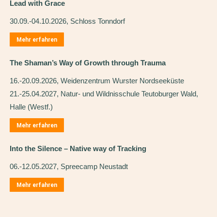
Lead with Grace
30.09.-04.10.2026, Schloss Tonndorf
Mehr erfahren
The Shaman’s Way of Growth through Trauma
16.-20.09.2026, Weidenzentrum Wurster Nordseeküste
21.-25.04.2027, Natur- und Wildnisschule Teutoburger Wald,
Halle (Westf.)
Mehr erfahren
Into the Silence – Native way of Tracking
06.-12.05.2027, Spreecamp Neustadt
Mehr erfahren