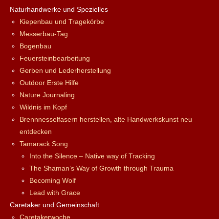
Naturhandwerke und Spezielles
Kiepenbau und Tragekörbe
Messerbau-Tag
Bogenbau
Feuersteinbearbeitung
Gerben und Lederherstellung
Outdoor Erste Hilfe
Nature Journaling
Wildnis im Kopf
Brennnesselfasern herstellen, alte Handwerkskunst neu
entdecken
Tamarack Song
Into the Silence – Native way of Tracking
The Shaman’s Way of Growth through Trauma
Becoming Wolf
Lead with Grace
Caretaker und Gemeinschaft
Caretakerwoche