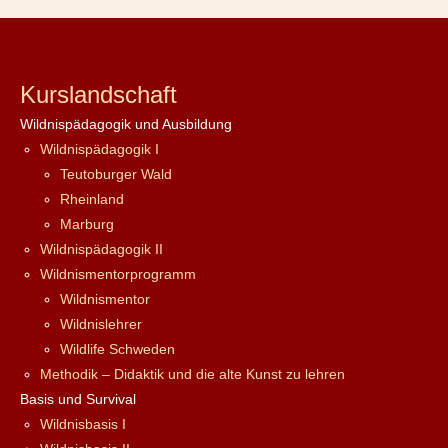
Kurslandschaft
Wildnispädagogik und Ausbildung
Wildnispädagogik I
Teutoburger Wald
Rheinland
Marburg
Wildnispädagogik II
Wildnismentorprogramm
Wildnismentor
Wildnislehrer
Wildlife Schweden
Methodik – Didaktik und die alte Kunst zu lehren
Basis und Survival
Wildnisbasis I