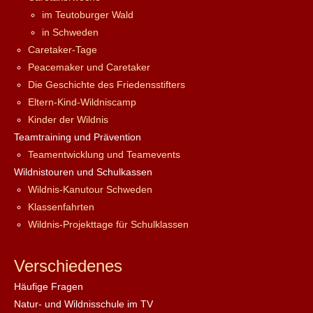
im Teutoburger Wald
in Schweden
Caretaker-Tage
Peacemaker und Caretaker
Die Geschichte des Friedensstifters
Eltern-Kind-Wildniscamp
Kinder der Wildnis
Teamtraining und Prävention
Teamentwicklung und Teamevents
Wildnistouren und Schulkassen
Wildnis-Kanutour Schweden
Klassenfahrten
Wildnis-Projekttage für Schulklassen
Verschiedenes
Häufige Fragen
Natur- und Wildnisschule im TV