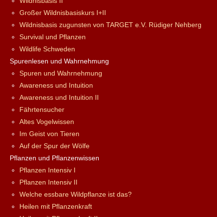
Wildnisbasis II
Großer Wildnisbasiskurs I+II
Wildnisbasis zugunsten von TARGET e.V. Rüdiger Nehberg
Survival und Pflanzen
Wildlife Schweden
Spurenlesen und Wahrnehmung
Spuren und Wahrnehmung
Awareness und Intuition
Awareness und Intuition II
Fährtensucher
Altes Vogelwissen
Im Geist von Tieren
Auf der Spur der Wölfe
Pflanzen und Pflanzenwissen
Pflanzen Intensiv I
Pflanzen Intensiv II
Welche essbare Wildpflanze ist das?
Heilen mit Pflanzenkraft