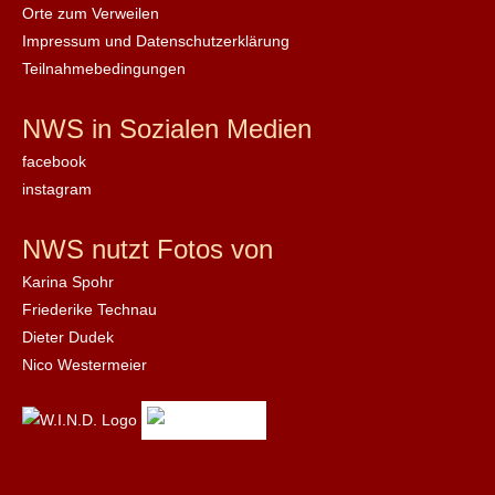
Orte zum Verweilen
Impressum und Datenschutzerklärung
Teilnahmebedingungen
NWS in Sozialen Medien
facebook
instagram
NWS nutzt Fotos von
Karina Spohr
Friederike Technau
Dieter Dudek
Nico Westermeier