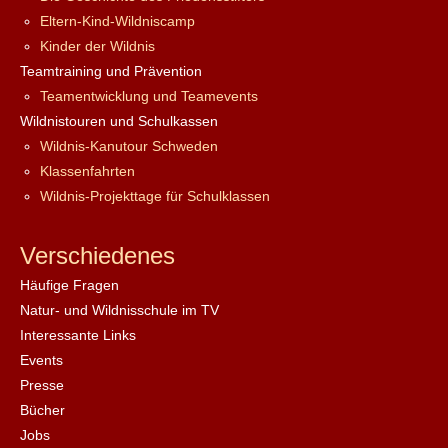
Eltern-Kind-Wildniscamp
Kinder der Wildnis
Teamtraining und Prävention
Teamentwicklung und Teamevents
Wildnistouren und Schulkassen
Wildnis-Kanutour Schweden
Klassenfahrten
Wildnis-Projekttage für Schulklassen
Verschiedenes
Häufige Fragen
Natur- und Wildnisschule im TV
Interessante Links
Events
Presse
Bücher
Jobs