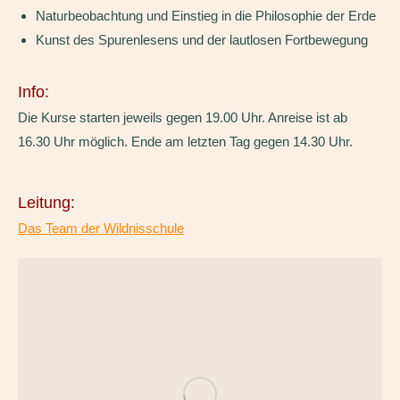
Naturbeobachtung und Einstieg in die Philosophie der Erde
Kunst des Spurenlesens und der lautlosen Fortbewegung
Info:
Die Kurse starten jeweils gegen 19.00 Uhr. Anreise ist ab
16.30 Uhr möglich. Ende am letzten Tag gegen 14.30 Uhr.
Leitung:
Das Team der Wildnisschule