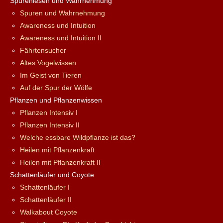
Spurenlesen und Wahrnehmung
Spuren und Wahrnehmung
Awareness und Intuition
Awareness und Intuition II
Fährtensucher
Altes Vogelwissen
Im Geist von Tieren
Auf der Spur der Wölfe
Pflanzen und Pflanzenwissen
Pflanzen Intensiv I
Pflanzen Intensiv II
Welche essbare Wildpflanze ist das?
Heilen mit Pflanzenkraft
Heilen mit Pflanzenkraft II
Schattenläufer und Coyote
Schattenläufer I
Schattenläufer II
Walkabout Coyote