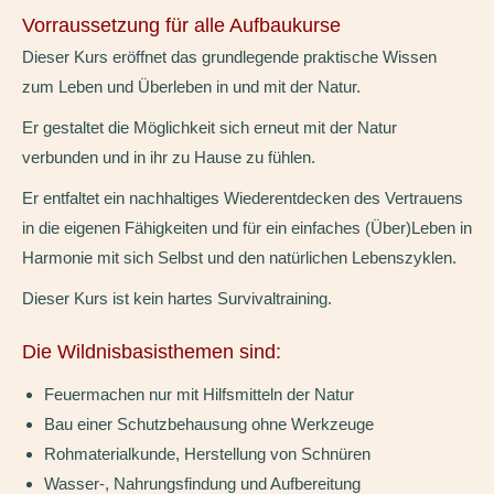
Vorraussetzung für alle Aufbaukurse
Dieser Kurs eröffnet das grundlegende praktische Wissen
zum Leben und Überleben in und mit der Natur.
Er gestaltet die Möglichkeit sich erneut mit der Natur
verbunden und in ihr zu Hause zu fühlen.
Er entfaltet ein nachhaltiges Wiederentdecken des Vertrauens
in die eigenen Fähigkeiten und für ein einfaches (Über)Leben in
Harmonie mit sich Selbst und den natürlichen Lebenszyklen.
Dieser Kurs ist kein hartes Survivaltraining.
Die Wildnisbasisthemen sind:
Feuermachen nur mit Hilfsmitteln der Natur
Bau einer Schutzbehausung ohne Werkzeuge
Rohmaterialkunde, Herstellung von Schnüren
Wasser-, Nahrungsfindung und Aufbereitung