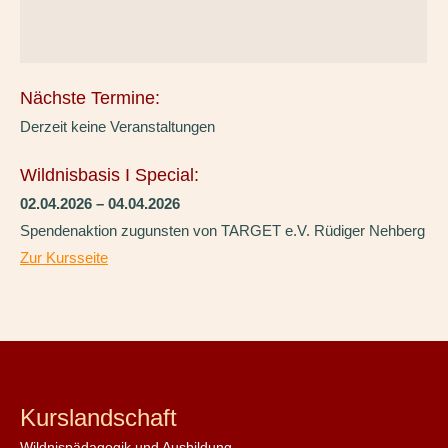
Nächste Termine:
Derzeit keine Veranstaltungen
Wildnisbasis I Special:
02.04.2026 – 04.04.2026
Spendenaktion zugunsten von TARGET e.V. Rüdiger Nehberg
Zur Kursseite
Kurslandschaft
Wildnispädagogik und Ausbildung