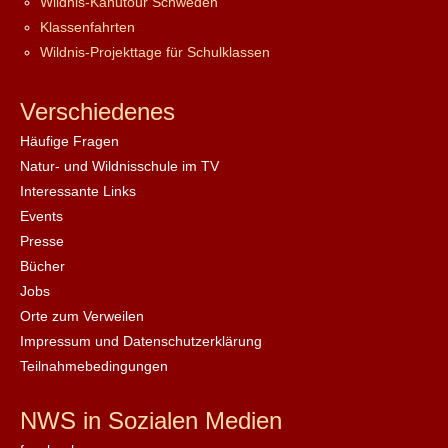
Wildnis-Kanutour Schweden
Klassenfahrten
Wildnis-Projekttage für Schulklassen
Verschiedenes
Häufige Fragen
Natur- und Wildnisschule im TV
Interessante Links
Events
Presse
Bücher
Jobs
Orte zum Verweilen
Impressum und Datenschutzerklärung
Teilnahmebedingungen
NWS in Sozialen Medien