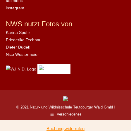
facebook
instagram
NWS nutzt Fotos von
Karina Spohr
Friederike Technau
Dieter Dudek
Nico Westermeier
© 2021 Natur- und Wildnisschule Teutoburger Wald GmbH
Verschiedenes
Buchung widerrufen