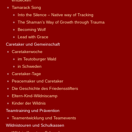
entdecken
Tamarack Song
Into the Silence – Native way of Tracking
The Shaman’s Way of Growth through Trauma
Becoming Wolf
Lead with Grace
Caretaker und Gemeinschaft
Caretakerwoche
im Teutoburger Wald
in Schweden
Caretaker-Tage
Peacemaker und Caretaker
Die Geschichte des Friedensstifters
Eltern-Kind-Wildniscamp
Kinder der Wildnis
Teamtraining und Prävention
Teamentwicklung und Teamevents
Wildnistouren und Schulkassen