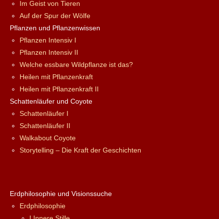
Im Geist von Tieren
Auf der Spur der Wölfe
Pflanzen und Pflanzenwissen
Pflanzen Intensiv I
Pflanzen Intensiv II
Welche essbare Wildpflanze ist das?
Heilen mit Pflanzenkraft
Heilen mit Pflanzenkraft II
Schattenläufer und Coyote
Schattenläufer I
Schattenläufer II
Walkabout Coyote
Storytelling – Die Kraft der Geschichten
Erdphilosophie und Visionssuche
Erdphilosophie
I Innere Stille