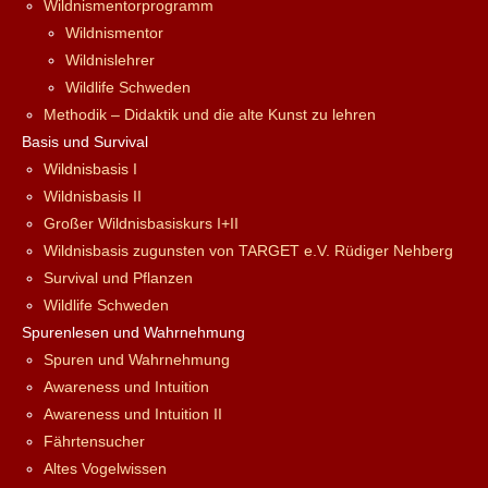
Wildnismentorprogramm
Wildnismentor
Wildnislehrer
Wildlife Schweden
Methodik – Didaktik und die alte Kunst zu lehren
Basis und Survival
Wildnisbasis I
Wildnisbasis II
Großer Wildnisbasiskurs I+II
Wildnisbasis zugunsten von TARGET e.V. Rüdiger Nehberg
Survival und Pflanzen
Wildlife Schweden
Spurenlesen und Wahrnehmung
Spuren und Wahrnehmung
Awareness und Intuition
Awareness und Intuition II
Fährtensucher
Altes Vogelwissen