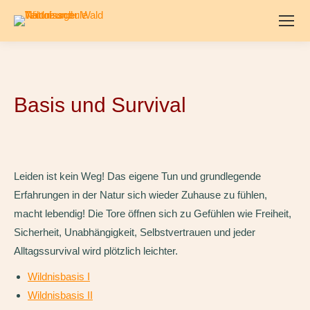
Basis und Survival
Leiden ist kein Weg! Das eigene Tun und grundlegende
Erfahrungen in der Natur sich wieder Zuhause zu fühlen,
macht lebendig! Die Tore öffnen sich zu Gefühlen wie Freiheit,
Sicherheit, Unabhängigkeit, Selbstvertrauen und jeder
Alltagssurvival wird plötzlich leichter.
Wildnisbasis I
Wildnisbasis II