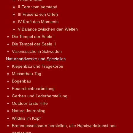
II Fern vom Verstand
III Präsenz von Orten
IV Kraft des Moments
V Balance zwischen den Welten
Die Tempel der Seele I
Die Tempel der Seele II
Visionssuche in Schweden
Naturhandwerke und Spezielles
Kiepenbau und Tragekörbe
Messerbau-Tag
Bogenbau
Feuersteinbearbeitung
Gerben und Lederherstellung
Outdoor Erste Hilfe
Nature Journaling
Wildnis im Kopf
Brennnesselfasern herstellen, alte Handwerkskunst neu