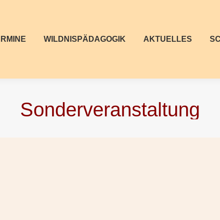
ERMINE
WILDNISPÄDAGOGIK
AKTUELLES
S
Sonderveranstaltung