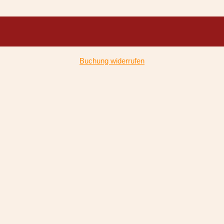
Buchung widerrufen