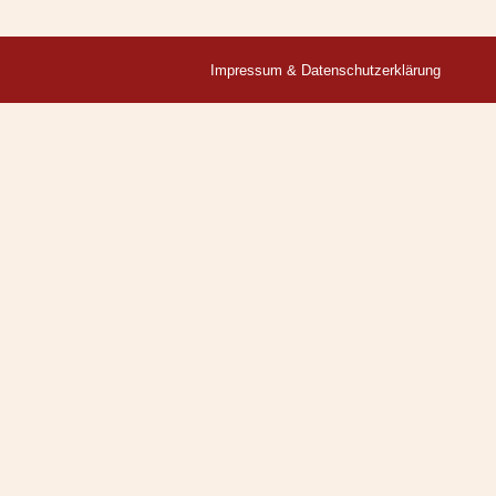
Impressum & Datenschutzerklärung