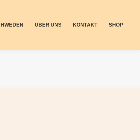
CHWEDEN
ÜBER UNS
KONTAKT
SHOP