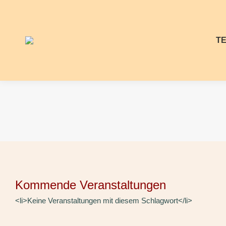
T
Kommende Veranstaltungen
<li>Keine Veranstaltungen mit diesem Schlagwort</li>