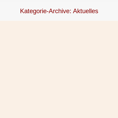
Kategorie-Archive:
Aktuelles