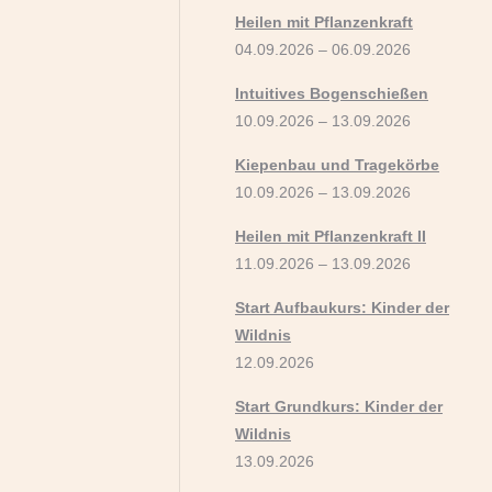
Heilen mit Pflanzenkraft
04.09.2026 – 06.09.2026
Intuitives Bogenschießen
10.09.2026 – 13.09.2026
Kiepenbau und Tragekörbe
10.09.2026 – 13.09.2026
Heilen mit Pflanzenkraft II
11.09.2026 – 13.09.2026
Start Aufbaukurs: Kinder der
Wildnis
12.09.2026
Start Grundkurs: Kinder der
Wildnis
13.09.2026