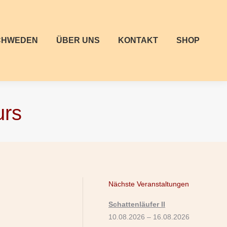
CHWEDEN
ÜBER UNS
KONTAKT
SHOP
urs
Nächste Veranstaltungen
Schattenläufer II
10.08.2026 – 16.08.2026