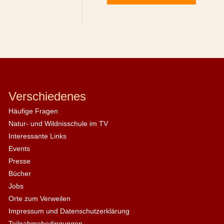
Verschiedenes
Häufige Fragen
Natur- und Wildnisschule im TV
Interessante Links
Events
Presse
Bücher
Jobs
Orte zum Verweilen
Impressum und Datenschutzerklärung
Teilnahmebedingungen