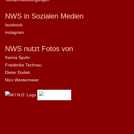
NWS in Sozialen Medien
facebook
instagram
NWS nutzt Fotos von
Karina Spohr
Friederike Technau
Dieter Dudek
Nico Westermeier