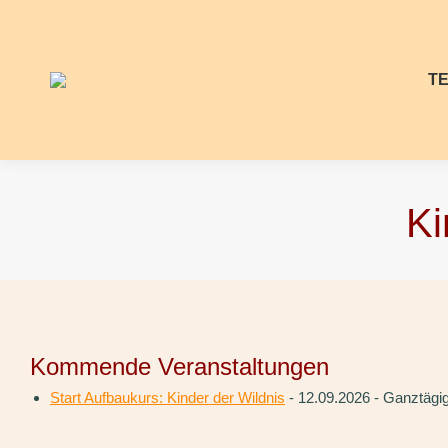
T
Ki
Kommende Veranstaltungen
Start Aufbaukurs: Kinder der Wildnis
- 12.09.2026 - Ganztägi