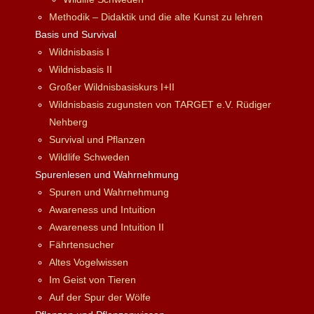
Methodik – Didaktik und die alte Kunst zu lehren
Basis und Survival
Wildnisbasis I
Wildnisbasis II
Großer Wildnisbasiskurs I+II
Wildnisbasis zugunsten von TARGET e.V. Rüdiger
Nehberg
Survival und Pflanzen
Wildlife Schweden
Spurenlesen und Wahrnehmung
Spuren und Wahrnehmung
Awareness und Intuition
Awareness und Intuition II
Fährtensucher
Altes Vogelwissen
Im Geist von Tieren
Auf der Spur der Wölfe