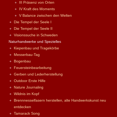
III Präsenz von Orten
IV Kraft des Moments
V Balance zwischen den Welten
Die Tempel der Seele I
Die Tempel der Seele II
Visionssuche in Schweden
Naturhandwerke und Spezielles
Kiepenbau und Tragekörbe
Messerbau-Tag
Bogenbau
Feuersteinbearbeitung
Gerben und Lederherstellung
Outdoor Erste Hilfe
Nature Journaling
Wildnis im Kopf
Brennnesselfasern herstellen, alte Handwerkskunst neu
entdecken
Tamarack Song