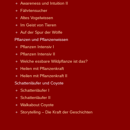
Awareness und Intuition II
Fährtensucher
Altes Vogelwissen
Im Geist von Tieren
Auf der Spur der Wölfe
Pflanzen und Pflanzenwissen
Pflanzen Intensiv I
Pflanzen Intensiv II
Welche essbare Wildpflanze ist das?
Heilen mit Pflanzenkraft
Heilen mit Pflanzenkraft II
Schattenläufer und Coyote
Schattenläufer I
Schattenläufer II
Walkabout Coyote
Storytelling – Die Kraft der Geschichten