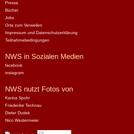
Presse
Bücher
Jobs
Orte zum Verweilen
Impressum und Datenschutzerklärung
Teilnahmebedingungen
NWS in Sozialen Medien
facebook
instagram
NWS nutzt Fotos von
Karina Spohr
Friederike Technau
Dieter Dudek
Nico Westermeier