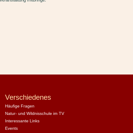
Verschiedenes
Häufige Fragen
Natur- und Wildnisschule im TV
Interessante Links
Events