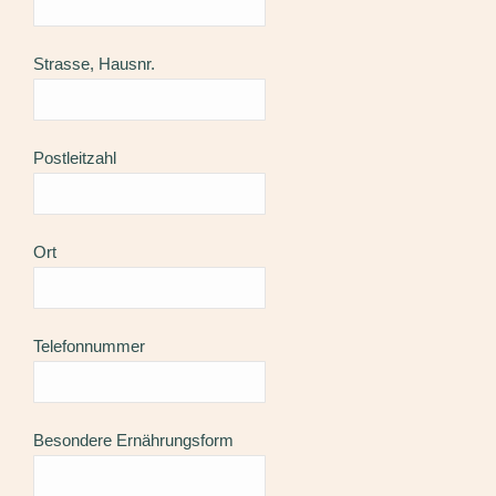
Strasse, Hausnr.
Postleitzahl
Ort
Telefonnummer
Besondere Ernährungsform