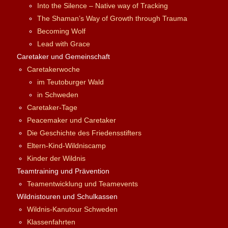
Into the Silence – Native way of Tracking
The Shaman’s Way of Growth through Trauma
Becoming Wolf
Lead with Grace
Caretaker und Gemeinschaft
Caretakerwoche
im Teutoburger Wald
in Schweden
Caretaker-Tage
Peacemaker und Caretaker
Die Geschichte des Friedensstifters
Eltern-Kind-Wildniscamp
Kinder der Wildnis
Teamtraining und Prävention
Teamentwicklung und Teamevents
Wildnistouren und Schulkassen
Wildnis-Kanutour Schweden
Klassenfahrten