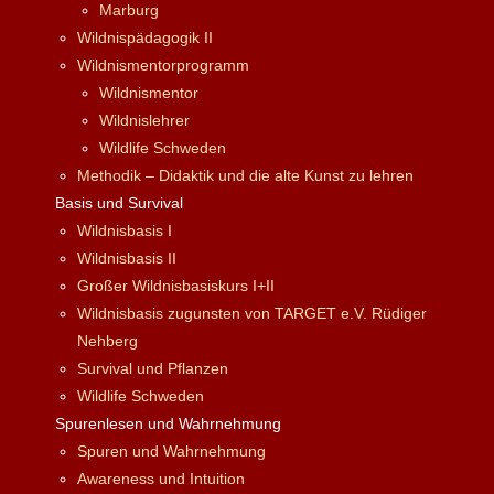
Marburg
Wildnispädagogik II
Wildnismentorprogramm
Wildnismentor
Wildnislehrer
Wildlife Schweden
Methodik – Didaktik und die alte Kunst zu lehren
Basis und Survival
Wildnisbasis I
Wildnisbasis II
Großer Wildnisbasiskurs I+II
Wildnisbasis zugunsten von TARGET e.V. Rüdiger
Nehberg
Survival und Pflanzen
Wildlife Schweden
Spurenlesen und Wahrnehmung
Spuren und Wahrnehmung
Awareness und Intuition