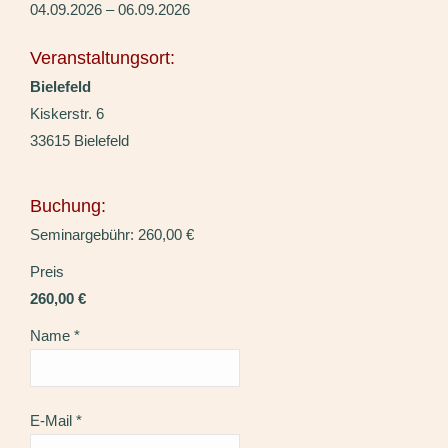
04.09.2026 – 06.09.2026
Veranstaltungsort:
Bielefeld
Kiskerstr. 6
33615 Bielefeld
Buchung:
Seminargebühr: 260,00 €
Preis
260,00 €
Name
*
E-Mail
*