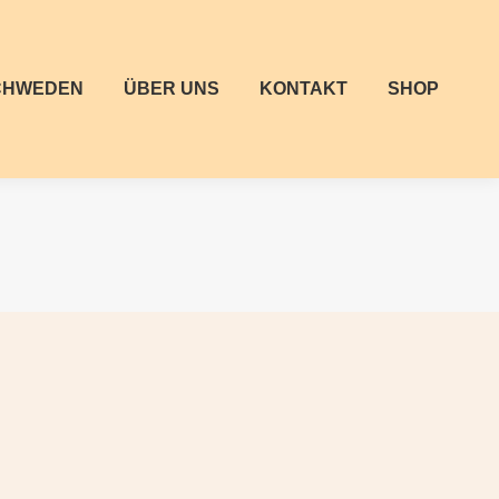
CHWEDEN
ÜBER UNS
KONTAKT
SHOP