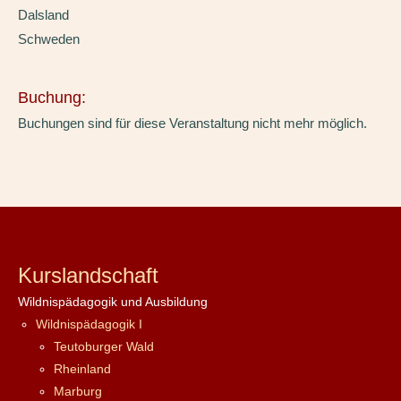
Dalsland
Schweden
Buchung:
Buchungen sind für diese Veranstaltung nicht mehr möglich.
Kurslandschaft
Wildnispädagogik und Ausbildung
Wildnispädagogik I
Teutoburger Wald
Rheinland
Marburg