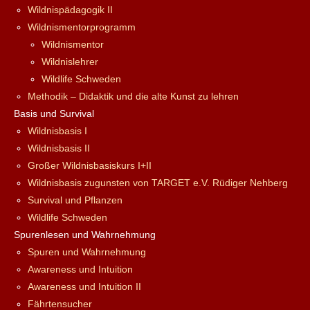
Wildnispädagogik II
Wildnismentorprogramm
Wildnismentor
Wildnislehrer
Wildlife Schweden
Methodik – Didaktik und die alte Kunst zu lehren
Basis und Survival
Wildnisbasis I
Wildnisbasis II
Großer Wildnisbasiskurs I+II
Wildnisbasis zugunsten von TARGET e.V. Rüdiger Nehberg
Survival und Pflanzen
Wildlife Schweden
Spurenlesen und Wahrnehmung
Spuren und Wahrnehmung
Awareness und Intuition
Awareness und Intuition II
Fährtensucher