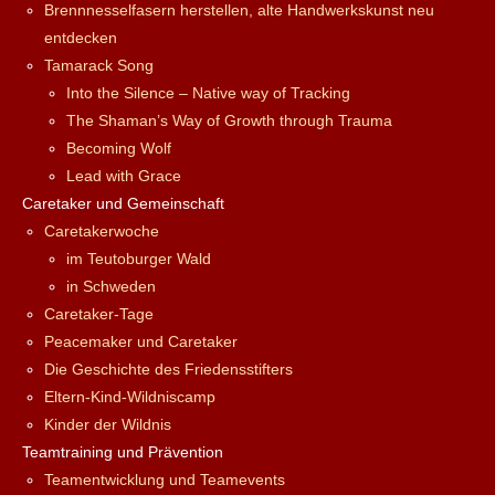
Brennnesselfasern herstellen, alte Handwerkskunst neu
entdecken
Tamarack Song
Into the Silence – Native way of Tracking
The Shaman’s Way of Growth through Trauma
Becoming Wolf
Lead with Grace
Caretaker und Gemeinschaft
Caretakerwoche
im Teutoburger Wald
in Schweden
Caretaker-Tage
Peacemaker und Caretaker
Die Geschichte des Friedensstifters
Eltern-Kind-Wildniscamp
Kinder der Wildnis
Teamtraining und Prävention
Teamentwicklung und Teamevents