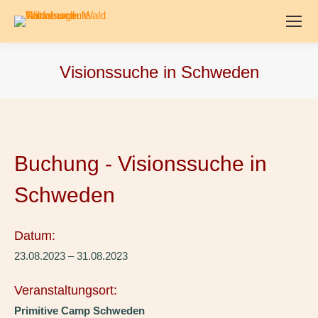
Visionssuche in Schweden
Buchung - Visionssuche in
Schweden
Datum:
23.08.2023 – 31.08.2023
Veranstaltungsort:
Primitive Camp Schweden