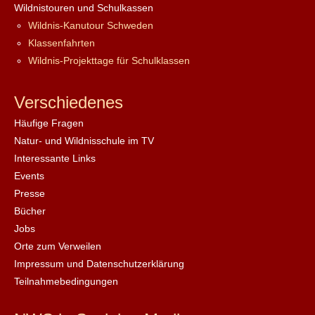
Wildnistouren und Schulkassen
Wildnis-Kanutour Schweden
Klassenfahrten
Wildnis-Projekttage für Schulklassen
Verschiedenes
Häufige Fragen
Natur- und Wildnisschule im TV
Interessante Links
Events
Presse
Bücher
Jobs
Orte zum Verweilen
Impressum und Datenschutzerklärung
Teilnahmebedingungen