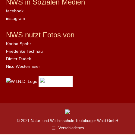
NWS in Sozialen Medien
facebook
instagram
NWS nutzt Fotos von
Karina Spohr
Friederike Technau
Dieter Dudek
Nico Westermeier
© 2021 Natur- und Wildnisschule Teutoburger Wald GmbH
Verschiedenes