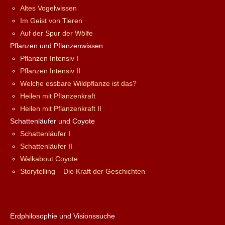
Altes Vogelwissen
Im Geist von Tieren
Auf der Spur der Wölfe
Pflanzen und Pflanzenwissen
Pflanzen Intensiv I
Pflanzen Intensiv II
Welche essbare Wildpflanze ist das?
Heilen mit Pflanzenkraft
Heilen mit Pflanzenkraft II
Schattenläufer und Coyote
Schattenläufer I
Schattenläufer II
Walkabout Coyote
Storytelling – Die Kraft der Geschichten
Erdphilosophie und Visionssuche