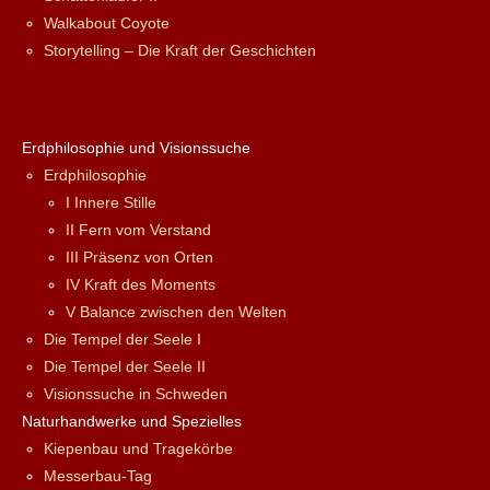
Walkabout Coyote
Storytelling – Die Kraft der Geschichten
Erdphilosophie und Visionssuche
Erdphilosophie
I Innere Stille
II Fern vom Verstand
III Präsenz von Orten
IV Kraft des Moments
V Balance zwischen den Welten
Die Tempel der Seele I
Die Tempel der Seele II
Visionssuche in Schweden
Naturhandwerke und Spezielles
Kiepenbau und Tragekörbe
Messerbau-Tag