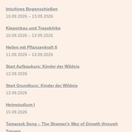
Intuitives Bogenschießen
10.09.2026 – 13.09.2026
Kiepenbau und Tragekörbe
10.09.2026 – 13.09.2026
Heilen mit Pflanzenkraft II
11.09.2026 – 13.09.2026
Start Aufbaukurs: Kinder der Wildnis
12.09.2026
Start Grundkurs: Kinder der Wildnis
13.09.2026
Heimstudium I
15.09.2026
Tamarack Song – The Shaman’s Way of Growth through
Trauma