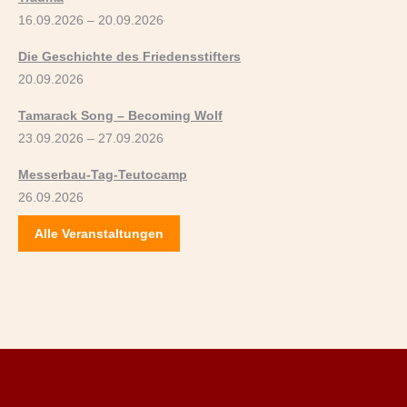
16.09.2026 – 20.09.2026
Die Geschichte des Friedensstifters
20.09.2026
Tamarack Song – Becoming Wolf
23.09.2026 – 27.09.2026
Messerbau-Tag-Teutocamp
26.09.2026
Alle Veranstaltungen