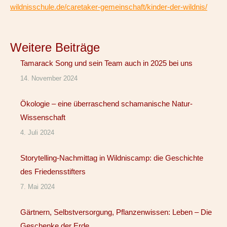
wildnisschule.de/caretaker-gemeinschaft/kinder-der-wildnis/
Weitere Beiträge
Tamarack Song und sein Team auch in 2025 bei uns
14. November 2024
Ökologie – eine überraschend schamanische Natur-
Wissenschaft
4. Juli 2024
Storytelling-Nachmittag in Wildniscamp: die Geschichte
des Friedensstifters
7. Mai 2024
Gärtnern, Selbstversorgung, Pflanzenwissen: Leben – Die
Geschenke der Erde