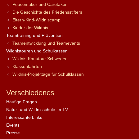
Peacemaker und Caretaker
Die Geschichte des Friedensstifters
Eltern-Kind-Wildniscamp
Kinder der Wildnis
Teamtraining und Prävention
Teamentwicklung und Teamevents
Wildnistouren und Schulkassen
Wildnis-Kanutour Schweden
Klassenfahrten
Wildnis-Projekttage für Schulklassen
Verschiedenes
Häufige Fragen
Natur- und Wildnisschule im TV
Interessante Links
Events
Presse