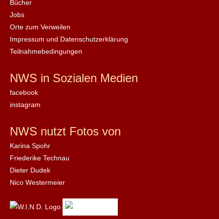
Bücher
Jobs
Orte zum Verweilen
Impressum und Datenschutzerklärung
Teilnahmebedingungen
NWS in Sozialen Medien
facebook
instagram
NWS nutzt Fotos von
Karina Spohr
Friederike Technau
Dieter Dudek
Nico Westermeier