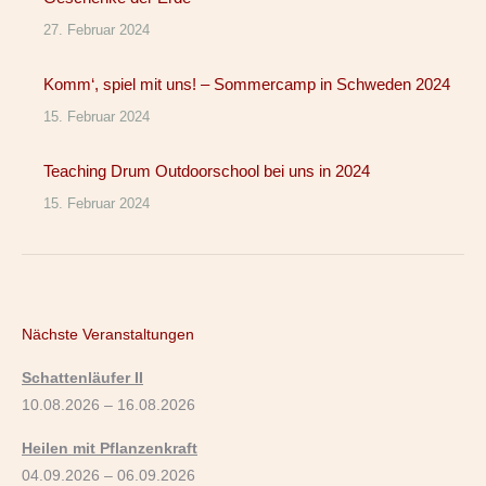
27. Februar 2024
Komm‘, spiel mit uns! – Sommercamp in Schweden 2024
15. Februar 2024
Teaching Drum Outdoorschool bei uns in 2024
15. Februar 2024
Nächste Veranstaltungen
Schattenläufer II
10.08.2026 – 16.08.2026
Heilen mit Pflanzenkraft
04.09.2026 – 06.09.2026