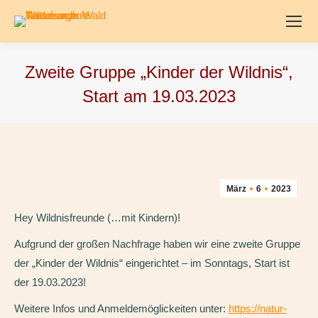
Zweite Gruppe „Kinder der Wildnis“,
Start am 19.03.2023
März
6
2023
Hey Wildnisfreunde (…mit Kindern)!
Aufgrund der großen Nachfrage haben wir eine zweite Gruppe
der „Kinder der Wildnis“ eingerichtet – im Sonntags, Start ist
der 19.03.2023!
Weitere Infos und Anmeldemöglickeiten unter:
https://natur-