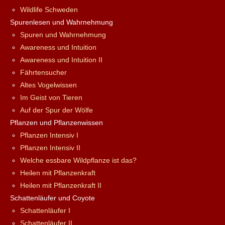
Wildlife Schweden
Spurenlesen und Wahrnehmung
Spuren und Wahrnehmung
Awareness und Intuition
Awareness und Intuition II
Fährtensucher
Altes Vogelwissen
Im Geist von Tieren
Auf der Spur der Wölfe
Pflanzen und Pflanzenwissen
Pflanzen Intensiv I
Pflanzen Intensiv II
Welche essbare Wildpflanze ist das?
Heilen mit Pflanzenkraft
Heilen mit Pflanzenkraft II
Schattenläufer und Coyote
Schattenläufer I
Schattenläufer II