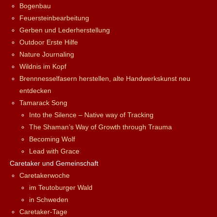
Bogenbau
Feuersteinbearbeitung
Gerben und Lederherstellung
Outdoor Erste Hilfe
Nature Journaling
Wildnis im Kopf
Brennnesselfasern herstellen, alte Handwerkskunst neu
entdecken
Tamarack Song
Into the Silence – Native way of Tracking
The Shaman’s Way of Growth through Trauma
Becoming Wolf
Lead with Grace
Caretaker und Gemeinschaft
Caretakerwoche
im Teutoburger Wald
in Schweden
Caretaker-Tage