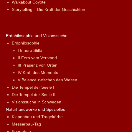
Walkabout Coyote
Storytelling – Die Kraft der Geschichten
Erdphilosophie und Visionssuche
Erdphilosophie
I Innere Stille
II Fern vom Verstand
III Präsenz von Orten
IV Kraft des Moments
V Balance zwischen den Welten
Die Tempel der Seele I
Die Tempel der Seele II
Visionssuche in Schweden
Naturhandwerke und Spezielles
Kiepenbau und Tragekörbe
Messerbau-Tag
Bogenbau