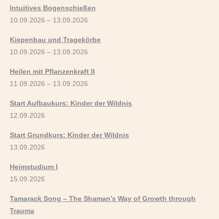
Intuitives Bogenschießen
10.09.2026 – 13.09.2026
Kiepenbau und Tragekörbe
10.09.2026 – 13.09.2026
Heilen mit Pflanzenkraft II
11.09.2026 – 13.09.2026
Start Aufbaukurs: Kinder der Wildnis
12.09.2026
Start Grundkurs: Kinder der Wildnis
13.09.2026
Heimstudium I
15.09.2026
Tamarack Song – The Shaman’s Way of Growth through
Trauma