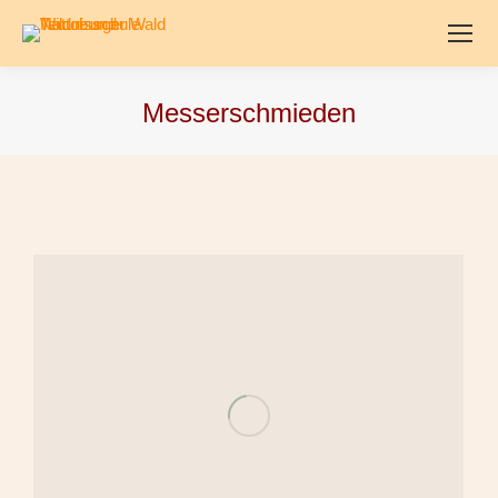
Messerschmieden