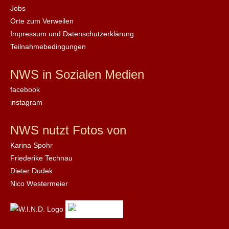
Jobs
Orte zum Verweilen
Impressum und Datenschutzerklärung
Teilnahmebedingungen
NWS in Sozialen Medien
facebook
instagram
NWS nutzt Fotos von
Karina Spohr
Friederike Technau
Dieter Dudek
Nico Westermeier