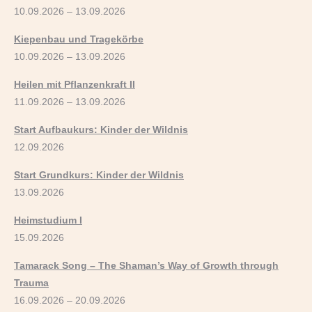
10.09.2026 – 13.09.2026
Kiepenbau und Tragekörbe
10.09.2026 – 13.09.2026
Heilen mit Pflanzenkraft II
11.09.2026 – 13.09.2026
Start Aufbaukurs: Kinder der Wildnis
12.09.2026
Start Grundkurs: Kinder der Wildnis
13.09.2026
Heimstudium I
15.09.2026
Tamarack Song – The Shaman’s Way of Growth through
Trauma
16.09.2026 – 20.09.2026