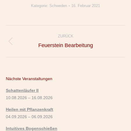
Kategorie:
Schweden
16. Februar 2021
Album-
ZURÜCK
Navigation
Vorheriges
Feuerstein Bearbeitung
Album:
Nächste Veranstaltungen
Schattenläufer II
10.08.2026 – 16.08.2026
Heilen mit Pflanzenkraft
04.09.2026 – 06.09.2026
Intuitives Bogenschießen