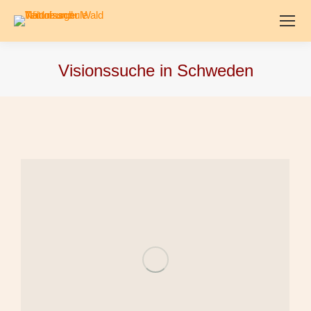
Visionssuche in Schweden