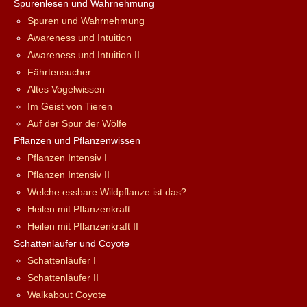
Spurenlesen und Wahrnehmung
Spuren und Wahrnehmung
Awareness und Intuition
Awareness und Intuition II
Fährtensucher
Altes Vogelwissen
Im Geist von Tieren
Auf der Spur der Wölfe
Pflanzen und Pflanzenwissen
Pflanzen Intensiv I
Pflanzen Intensiv II
Welche essbare Wildpflanze ist das?
Heilen mit Pflanzenkraft
Heilen mit Pflanzenkraft II
Schattenläufer und Coyote
Schattenläufer I
Schattenläufer II
Walkabout Coyote