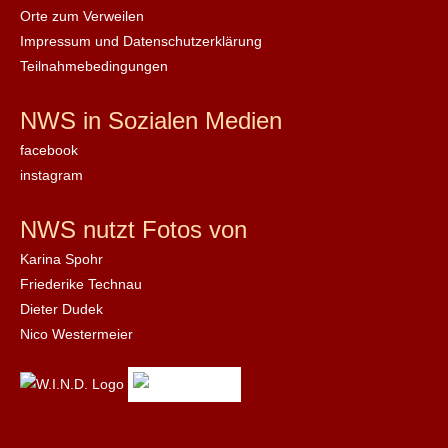
Orte zum Verweilen
Impressum und Datenschutzerklärung
Teilnahmebedingungen
NWS in Sozialen Medien
facebook
instagram
NWS nutzt Fotos von
Karina Spohr
Friederike Technau
Dieter Dudek
Nico Westermeier