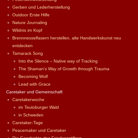
Gerben und Lederherstellung
Outdoor Erste Hilfe
Nature Journaling
Wildnis im Kopf
Brennnesselfasern herstellen, alte Handwerkskunst neu
entdecken
Tamarack Song
Into the Silence – Native way of Tracking
The Shaman’s Way of Growth through Trauma
Becoming Wolf
Lead with Grace
Caretaker und Gemeinschaft
Caretakerwoche
im Teutoburger Wald
in Schweden
Caretaker-Tage
Peacemaker und Caretaker