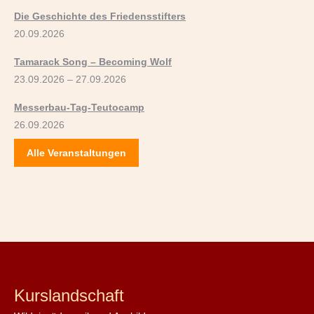
Die Geschichte des Friedensstifters
20.09.2026
Tamarack Song – Becoming Wolf
23.09.2026 – 27.09.2026
Messerbau-Tag-Teutocamp
26.09.2026
Alle Veranstaltungen
Kurslandschaft