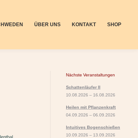
CHWEDEN
ÜBER UNS
KONTAKT
SHOP
Nächste Veranstaltungen
Schattenläufer II
10.08.2026 – 16.08.2026
Heilen mit Pflanzenkraft
04.09.2026 – 06.09.2026
Intuitives Bogenschießen
10.09.2026 – 13.09.2026
lenthal