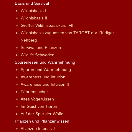
Basis und Survival
Wildnisbasis I
Wildnisbasis II
Großer Wildnisbasiskurs I+II
Wildnisbasis zugunsten von TARGET e.V. Rüdiger
Nehberg
Survival und Pflanzen
Wildlife Schweden
Spurenlesen und Wahrnehmung
Spuren und Wahrnehmung
Awareness und Intuition
Awareness und Intuition II
Fährtensucher
Altes Vogelwissen
Im Geist von Tieren
Auf der Spur der Wölfe
Pflanzen und Pflanzenwissen
Pflanzen Intensiv I