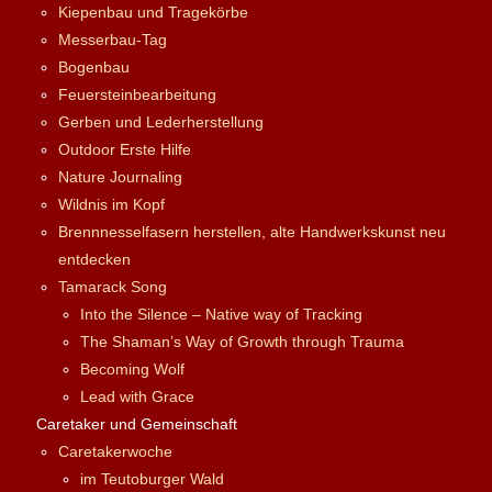
Kiepenbau und Tragekörbe
Messerbau-Tag
Bogenbau
Feuersteinbearbeitung
Gerben und Lederherstellung
Outdoor Erste Hilfe
Nature Journaling
Wildnis im Kopf
Brennnesselfasern herstellen, alte Handwerkskunst neu
entdecken
Tamarack Song
Into the Silence – Native way of Tracking
The Shaman’s Way of Growth through Trauma
Becoming Wolf
Lead with Grace
Caretaker und Gemeinschaft
Caretakerwoche
im Teutoburger Wald