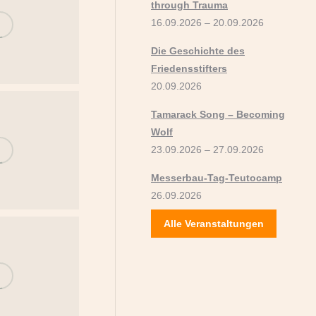
through Trauma
16.09.2026 – 20.09.2026
Die Geschichte des
Friedensstifters
20.09.2026
Tamarack Song – Becoming
Wolf
23.09.2026 – 27.09.2026
Messerbau-Tag-Teutocamp
26.09.2026
Alle Veranstaltungen