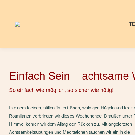
T
Einfach Sein – achtsame W
So einfach wie möglich, so sicher wie nötig!
In einem kleinen, stillen Tal mit Bach, waldigen Hügeln und krei
Rotmilanen verbringen wir dieses Wochenende. Draußen unter 
Himmel kehren wir dem Alltag den Rücken zu. Mit angeleiteten
Achtsamkeitsübungen und Meditationen tauchen wir ein in die