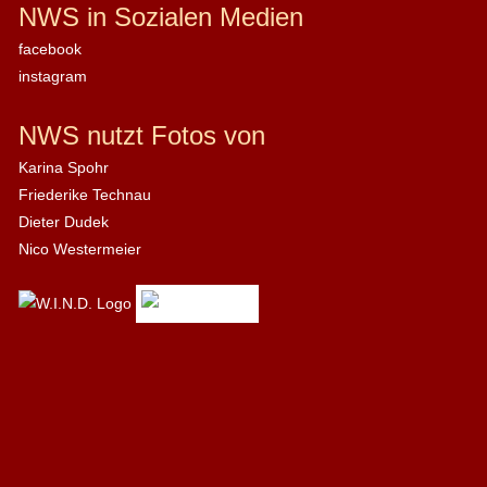
NWS in Sozialen Medien
facebook
instagram
NWS nutzt Fotos von
Karina Spohr
Friederike Technau
Dieter Dudek
Nico Westermeier