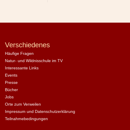
Verschiedenes
Häufige Fragen
Natur- und Wildnisschule im TV
Interessante Links
Events
Presse
Bücher
Jobs
Orte zum Verweilen
Impressum und Datenschutzerklärung
Teilnahmebedingungen