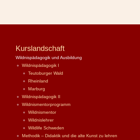
Kurslandschaft
Wildnispädagogik und Ausbildung
Wildnispädagogik I
Teutoburger Wald
Rheinland
Marburg
Wildnispädagogik II
Wildnismentorprogramm
Wildnismentor
Wildnislehrer
Wildlife Schweden
Methodik – Didaktik und die alte Kunst zu lehren