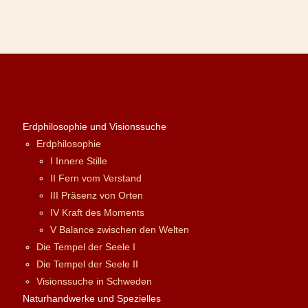
Erdphilosophie und Visionssuche
Erdphilosophie
I Innere Stille
II Fern vom Verstand
III Präsenz von Orten
IV Kraft des Moments
V Balance zwischen den Welten
Die Tempel der Seele I
Die Tempel der Seele II
Visionssuche in Schweden
Naturhandwerke und Spezielles