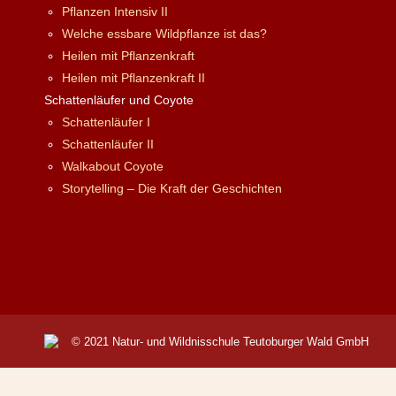
Pflanzen Intensiv II
Welche essbare Wildpflanze ist das?
Heilen mit Pflanzenkraft
Heilen mit Pflanzenkraft II
Schattenläufer und Coyote
Schattenläufer I
Schattenläufer II
Walkabout Coyote
Storytelling – Die Kraft der Geschichten
© 2021 Natur- und Wildnisschule Teutoburger Wald GmbH