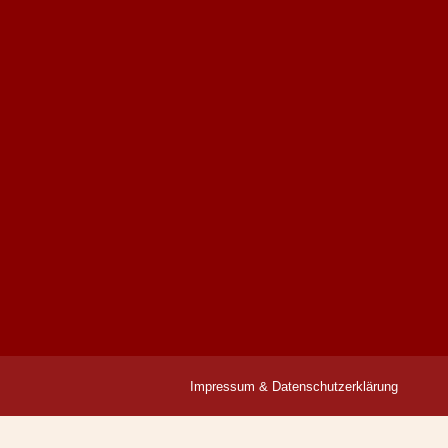
Impressum & Datenschutzerklärung