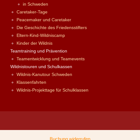
in Schweden
Caretaker-Tage
Peacemaker und Caretaker
Die Geschichte des Friedensstifters
Eltern-Kind-Wildniscamp
Kinder der Wildnis
Teamtraining und Prävention
Teamentwicklung und Teamevents
Wildnistouren und Schulkassen
Wildnis-Kanutour Schweden
Klassenfahrten
Wildnis-Projekttage für Schulklassen
Buchung widerrufen