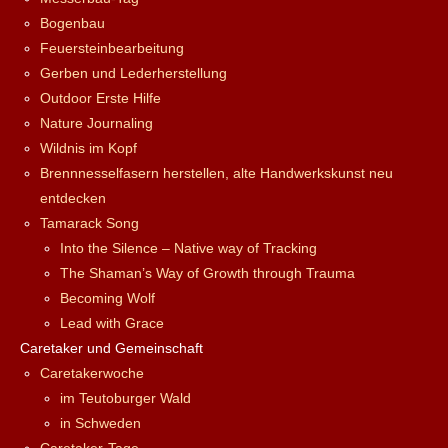
Bogenbau
Feuersteinbearbeitung
Gerben und Lederherstellung
Outdoor Erste Hilfe
Nature Journaling
Wildnis im Kopf
Brennnesselfasern herstellen, alte Handwerkskunst neu
entdecken
Tamarack Song
Into the Silence – Native way of Tracking
The Shaman’s Way of Growth through Trauma
Becoming Wolf
Lead with Grace
Caretaker und Gemeinschaft
Caretakerwoche
im Teutoburger Wald
in Schweden