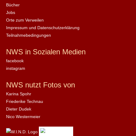
Bücher
Jobs
Orte zum Verweilen
Impressum und Datenschutzerklärung
Teilnahmebedingungen
NWS in Sozialen Medien
facebook
instagram
NWS nutzt Fotos von
Karina Spohr
Friederike Technau
Dieter Dudek
Nico Westermeier