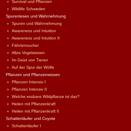
Survival und Pflanzen
Wildlife Schweden
Spurenlesen und Wahrnehmung
Spuren und Wahrnehmung
Awareness und Intuition
Awareness und Intuition II
Fährtensucher
Altes Vogelwissen
Im Geist von Tieren
Auf der Spur der Wölfe
Pflanzen und Pflanzenwissen
Pflanzen Intensiv I
Pflanzen Intensiv II
Welche essbare Wildpflanze ist das?
Heilen mit Pflanzenkraft
Heilen mit Pflanzenkraft II
Schattenläufer und Coyote
Schattenläufer I