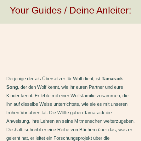
Your Guides / Deine Anleiter:
Derjenige der als Übersetzer für Wolf dient, ist
Tamarack
Song
, der den Wolf kennt, wie ihr euren Partner und eure
Kinder kennt. Er lebte mit einer Wolfsfamilie zusammen, die
ihn auf dieselbe Weise unterrichtete, wie sie es mit unseren
frühen Vorfahren tat. Die Wölfe gaben Tamarack die
Anweisung, ihre Lehren an seine Mitmenschen weiterzugeben.
Deshalb schreibt er eine Reihe von Büchern über das, was er
gelernt hat, er leitet ein Forschungsprojekt über die