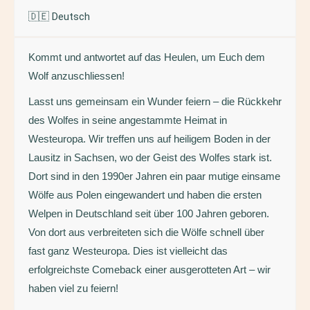
🇩🇪 Deutsch
Kommt und antwortet auf das Heulen, um Euch dem
Wolf anzuschliessen!
Lasst uns gemeinsam ein Wunder feiern – die Rückkehr
des Wolfes in seine angestammte Heimat in
Westeuropa. Wir treffen uns auf heiligem Boden in der
Lausitz in Sachsen, wo der Geist des Wolfes stark ist.
Dort sind in den 1990er Jahren ein paar mutige einsame
Wölfe aus Polen eingewandert und haben die ersten
Welpen in Deutschland seit über 100 Jahren geboren.
Von dort aus verbreiteten sich die Wölfe schnell über
fast ganz Westeuropa. Dies ist vielleicht das
erfolgreichste Comeback einer ausgerotteten Art – wir
haben viel zu feiern!