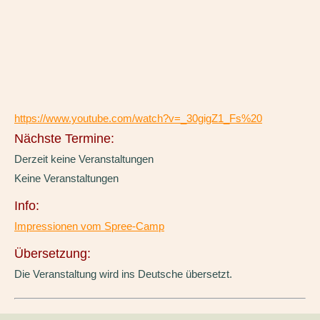
https://www.youtube.com/watch?v=_30gigZ1_Fs%20
Nächste Termine:
Derzeit keine Veranstaltungen
Keine Veranstaltungen
Info:
Impressionen vom Spree-Camp
Übersetzung:
Die Veranstaltung wird ins Deutsche übersetzt.