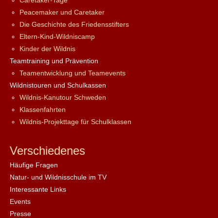
Caretaker-Tage
Peacemaker und Caretaker
Die Geschichte des Friedensstifters
Eltern-Kind-Wildniscamp
Kinder der Wildnis
Teamtraining und Prävention
Teamentwicklung und Teamevents
Wildnistouren und Schulkassen
Wildnis-Kanutour Schweden
Klassenfahrten
Wildnis-Projekttage für Schulklassen
Verschiedenes
Häufige Fragen
Natur- und Wildnisschule im TV
Interessante Links
Events
Presse