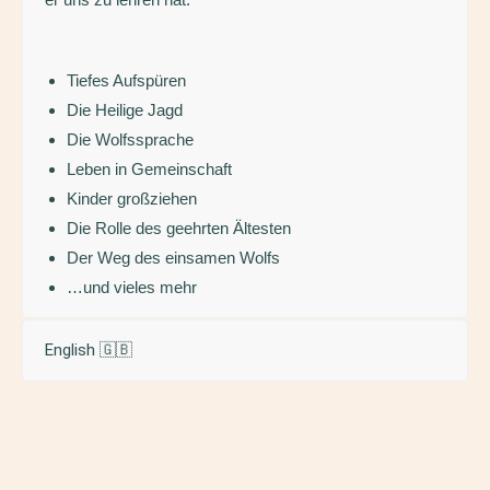
Tiefes Aufspüren
Die Heilige Jagd
Die Wolfssprache
Leben in Gemeinschaft
Kinder großziehen
Die Rolle des geehrten Ältesten
Der Weg des einsamen Wolfs
…und vieles mehr
English 🇬🇧