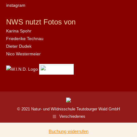
instagram
NWS nutzt Fotos von
Karina Spohr
Friederike Technau
Dieter Dudek
Nico Westermeier
© 2021 Natur- und Wildnisschule Teutoburger Wald GmbH
Verschiedenes
Buchung widerrufen