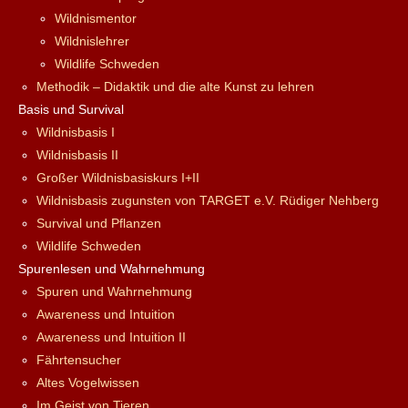
Wildnismentor
Wildnislehrer
Wildlife Schweden
Methodik – Didaktik und die alte Kunst zu lehren
Basis und Survival
Wildnisbasis I
Wildnisbasis II
Großer Wildnisbasiskurs I+II
Wildnisbasis zugunsten von TARGET e.V. Rüdiger Nehberg
Survival und Pflanzen
Wildlife Schweden
Spurenlesen und Wahrnehmung
Spuren und Wahrnehmung
Awareness und Intuition
Awareness und Intuition II
Fährtensucher
Altes Vogelwissen
Im Geist von Tieren