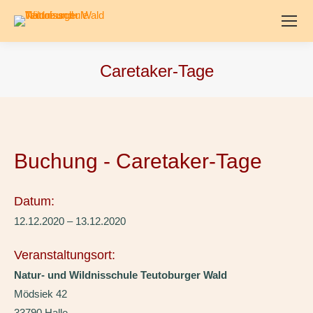
Caretaker-Tage
Buchung - Caretaker-Tage
Datum:
12.12.2020 – 13.12.2020
Veranstaltungsort:
Natur- und Wildnisschule Teutoburger Wald
Mödsiek 42
33790 Halle