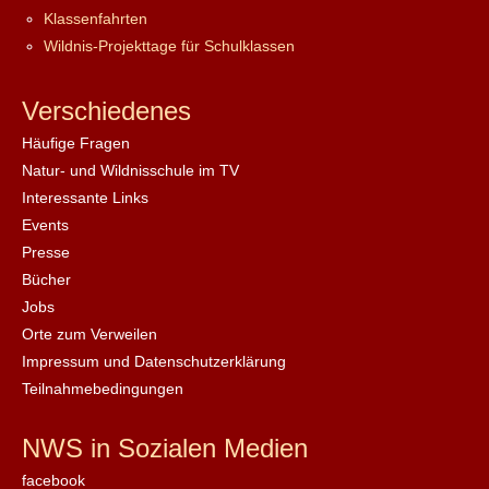
Klassenfahrten
Wildnis-Projekttage für Schulklassen
Verschiedenes
Häufige Fragen
Natur- und Wildnisschule im TV
Interessante Links
Events
Presse
Bücher
Jobs
Orte zum Verweilen
Impressum und Datenschutzerklärung
Teilnahmebedingungen
NWS in Sozialen Medien
facebook