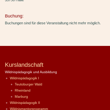
Buchung:
Buchungen sind für diese Veranstaltung nicht mehr möglich.
Kurslandschaft
Wildnispädagogik und Ausbildung
Wildnispädagogik I
Teutoburger Wald
Rheinland
Marburg
Wildnispädagogik II
Wildnismentorprogramm