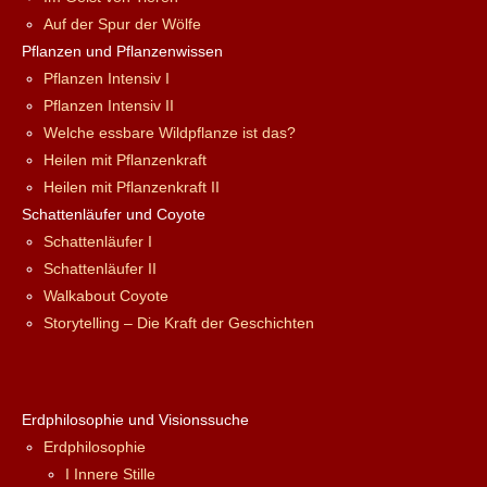
Auf der Spur der Wölfe
Pflanzen und Pflanzenwissen
Pflanzen Intensiv I
Pflanzen Intensiv II
Welche essbare Wildpflanze ist das?
Heilen mit Pflanzenkraft
Heilen mit Pflanzenkraft II
Schattenläufer und Coyote
Schattenläufer I
Schattenläufer II
Walkabout Coyote
Storytelling – Die Kraft der Geschichten
Erdphilosophie und Visionssuche
Erdphilosophie
I Innere Stille