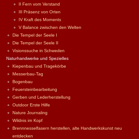
II Fern vom Verstand
III Präsenz von Orten
IV Kraft des Moments
V Balance zwischen den Welten
Die Tempel der Seele I
Die Tempel der Seele II
Visionssuche in Schweden
Naturhandwerke und Spezielles
Kiepenbau und Tragekörbe
Messerbau-Tag
Bogenbau
Feuersteinbearbeitung
Gerben und Lederherstellung
Outdoor Erste Hilfe
Nature Journaling
Wildnis im Kopf
Brennnesselfasern herstellen, alte Handwerkskunst neu
entdecken