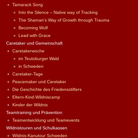
Tamarack Song
Into the Silence – Native way of Tracking
The Shaman’s Way of Growth through Trauma
Becoming Wolf
Lead with Grace
Caretaker und Gemeinschaft
Caretakerwoche
im Teutoburger Wald
in Schweden
Caretaker-Tage
Peacemaker und Caretaker
Die Geschichte des Friedensstifters
Eltern-Kind-Wildniscamp
Kinder der Wildnis
Teamtraining und Prävention
Teamentwicklung und Teamevents
Wildnistouren und Schulkassen
Wildnis-Kanutour Schweden