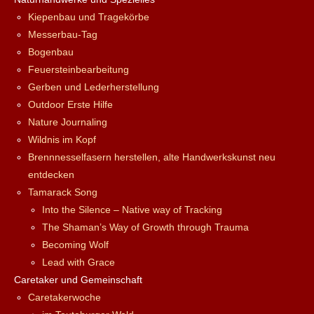
Kiepenbau und Tragekörbe
Messerbau-Tag
Bogenbau
Feuersteinbearbeitung
Gerben und Lederherstellung
Outdoor Erste Hilfe
Nature Journaling
Wildnis im Kopf
Brennnesselfasern herstellen, alte Handwerkskunst neu
entdecken
Tamarack Song
Into the Silence – Native way of Tracking
The Shaman’s Way of Growth through Trauma
Becoming Wolf
Lead with Grace
Caretaker und Gemeinschaft
Caretakerwoche