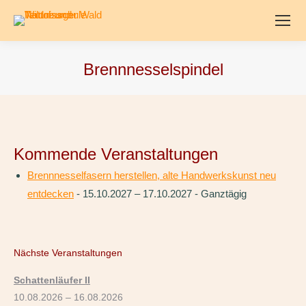
Brennnesselspindel
Kommende Veranstaltungen
Brennnesselfasern herstellen, alte Handwerkskunst neu
entdecken
- 15.10.2027 – 17.10.2027 - Ganztägig
Nächste Veranstaltungen
Schattenläufer II
10.08.2026 – 16.08.2026