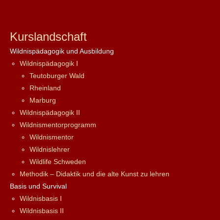
Kurslandschaft
Wildnispädagogik und Ausbildung
Wildnispädagogik I
Teutoburger Wald
Rheinland
Marburg
Wildnispädagogik II
Wildnismentorprogramm
Wildnismentor
Wildnislehrer
Wildlife Schweden
Methodik – Didaktik und die alte Kunst zu lehren
Basis und Survival
Wildnisbasis I
Wildnisbasis II