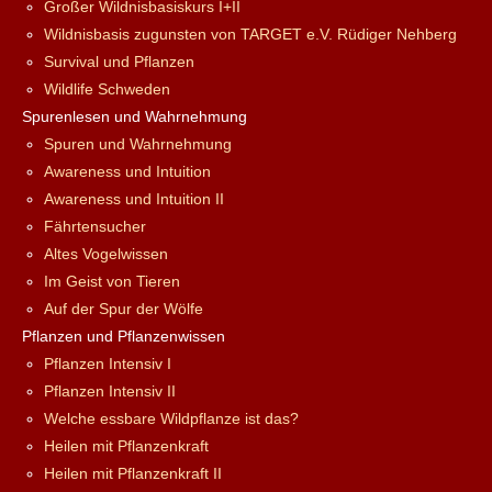
Großer Wildnisbasiskurs I+II
Wildnisbasis zugunsten von TARGET e.V. Rüdiger Nehberg
Survival und Pflanzen
Wildlife Schweden
Spurenlesen und Wahrnehmung
Spuren und Wahrnehmung
Awareness und Intuition
Awareness und Intuition II
Fährtensucher
Altes Vogelwissen
Im Geist von Tieren
Auf der Spur der Wölfe
Pflanzen und Pflanzenwissen
Pflanzen Intensiv I
Pflanzen Intensiv II
Welche essbare Wildpflanze ist das?
Heilen mit Pflanzenkraft
Heilen mit Pflanzenkraft II