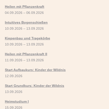
Heilen mit Pflanzenkraft
04.09.2026 – 06.09.2026
Intuitives Bogenschießen
10.09.2026 – 13.09.2026
Kiepenbau und Tragekörbe
10.09.2026 – 13.09.2026
Heilen mit Pflanzenkraft II
11.09.2026 – 13.09.2026
Start Aufbaukurs: Kinder der Wildnis
12.09.2026
Start Grundkurs: Kinder der Wildnis
13.09.2026
Heimstudium I
15.09.2026