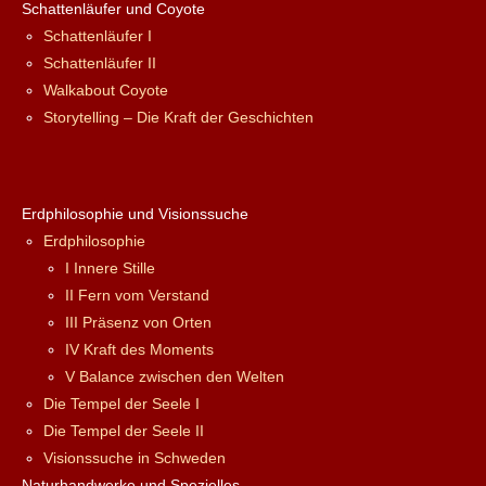
Schattenläufer und Coyote
Schattenläufer I
Schattenläufer II
Walkabout Coyote
Storytelling – Die Kraft der Geschichten
Erdphilosophie und Visionssuche
Erdphilosophie
I Innere Stille
II Fern vom Verstand
III Präsenz von Orten
IV Kraft des Moments
V Balance zwischen den Welten
Die Tempel der Seele I
Die Tempel der Seele II
Visionssuche in Schweden
Naturhandwerke und Spezielles