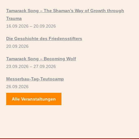
Tamarack Song – The Shaman’s Way of Growth through
Trauma
16.09.2026 – 20.09.2026
Die Geschichte des Friedensstifters
20.09.2026
Tamarack Song – Becoming Wolf
23.09.2026 – 27.09.2026
Messerbau-Tag-Teutocamp
26.09.2026
Alle Veranstaltungen