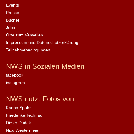
Events
Presse
Bücher
Jobs
Orte zum Verweilen
Impressum und Datenschutzerklärung
Teilnahmebedingungen
NWS in Sozialen Medien
facebook
instagram
NWS nutzt Fotos von
Karina Spohr
Friederike Technau
Dieter Dudek
Nico Westermeier