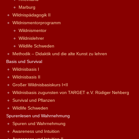
Marburg
Wildnispädagogik II
Wildnismentorprogramm
Wildnismentor
Wildnislehrer
Wildlife Schweden
Methodik – Didaktik und die alte Kunst zu lehren
Basis und Survival
Wildnisbasis I
Wildnisbasis II
Großer Wildnisbasiskurs I+II
Wildnisbasis zugunsten von TARGET e.V. Rüdiger Nehberg
Survival und Pflanzen
Wildlife Schweden
Spurenlesen und Wahrnehmung
Spuren und Wahrnehmung
Awareness und Intuition