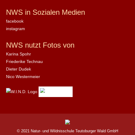
NWS in Sozialen Medien
facebook
instagram
NWS nutzt Fotos von
Karina Spohr
Friederike Technau
Dieter Dudek
Nico Westermeier
© 2021 Natur- und Wildnisschule Teutoburger Wald GmbH