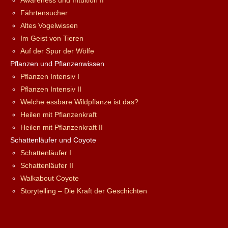
Awareness und Intuition II
Fährtensucher
Altes Vogelwissen
Im Geist von Tieren
Auf der Spur der Wölfe
Pflanzen und Pflanzenwissen
Pflanzen Intensiv I
Pflanzen Intensiv II
Welche essbare Wildpflanze ist das?
Heilen mit Pflanzenkraft
Heilen mit Pflanzenkraft II
Schattenläufer und Coyote
Schattenläufer I
Schattenläufer II
Walkabout Coyote
Storytelling – Die Kraft der Geschichten