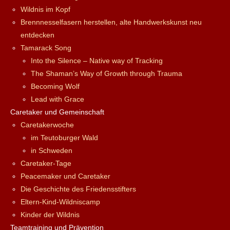
Wildnis im Kopf
Brennnesselfasern herstellen, alte Handwerkskunst neu
entdecken
Tamarack Song
Into the Silence – Native way of Tracking
The Shaman’s Way of Growth through Trauma
Becoming Wolf
Lead with Grace
Caretaker und Gemeinschaft
Caretakerwoche
im Teutoburger Wald
in Schweden
Caretaker-Tage
Peacemaker und Caretaker
Die Geschichte des Friedensstifters
Eltern-Kind-Wildniscamp
Kinder der Wildnis
Teamtraining und Prävention