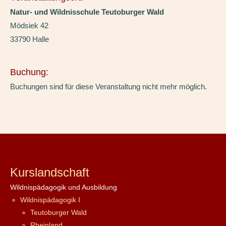
Natur- und Wildnisschule Teutoburger Wald
Mödsiek 42
33790 Halle
Buchung:
Buchungen sind für diese Veranstaltung nicht mehr möglich.
Kurslandschaft
Wildnispädagogik und Ausbildung
Wildnispädagogik I
Teutoburger Wald
Rheinland