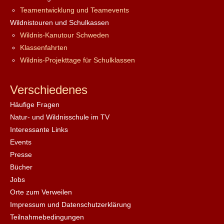
Teamentwicklung und Teamevents
Wildnistouren und Schulkassen
Wildnis-Kanutour Schweden
Klassenfahrten
Wildnis-Projekttage für Schulklassen
Verschiedenes
Häufige Fragen
Natur- und Wildnisschule im TV
Interessante Links
Events
Presse
Bücher
Jobs
Orte zum Verweilen
Impressum und Datenschutzerklärung
Teilnahmebedingungen