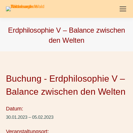
Erdphilosophie V – Balance zwischen
den Welten
Buchung - Erdphilosophie V –
Balance zwischen den Welten
Datum:
30.01.2023 – 05.02.2023
Veranstaltungsort: