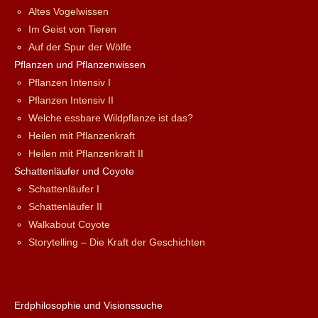
Altes Vogelwissen
Im Geist von Tieren
Auf der Spur der Wölfe
Pflanzen und Pflanzenwissen
Pflanzen Intensiv I
Pflanzen Intensiv II
Welche essbare Wildpflanze ist das?
Heilen mit Pflanzenkraft
Heilen mit Pflanzenkraft II
Schattenläufer und Coyote
Schattenläufer I
Schattenläufer II
Walkabout Coyote
Storytelling – Die Kraft der Geschichten
Erdphilosophie und Visionssuche