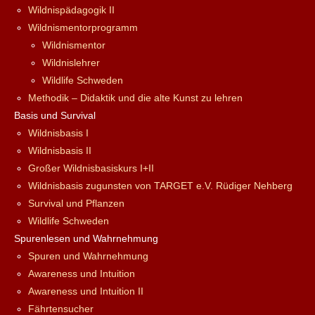
Wildnispädagogik II
Wildnismentorprogramm
Wildnismentor
Wildnislehrer
Wildlife Schweden
Methodik – Didaktik und die alte Kunst zu lehren
Basis und Survival
Wildnisbasis I
Wildnisbasis II
Großer Wildnisbasiskurs I+II
Wildnisbasis zugunsten von TARGET e.V. Rüdiger Nehberg
Survival und Pflanzen
Wildlife Schweden
Spurenlesen und Wahrnehmung
Spuren und Wahrnehmung
Awareness und Intuition
Awareness und Intuition II
Fährtensucher