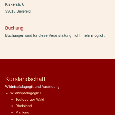
Kiskerstr. 6
33615 Bielefeld
Buchung:
Buchungen sind für diese Veranstaltung nicht mehr möglich.
Kurslandschaft
Wildnispädagogik und Ausbildung
Wildnispädagogik I
Teutoburger Wald
Rheinland
Marburg