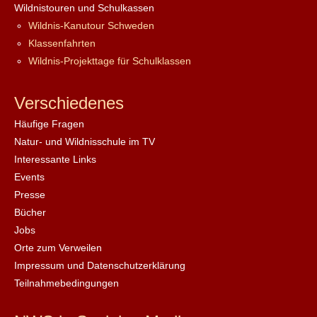
Wildnistouren und Schulkassen
Wildnis-Kanutour Schweden
Klassenfahrten
Wildnis-Projekttage für Schulklassen
Verschiedenes
Häufige Fragen
Natur- und Wildnisschule im TV
Interessante Links
Events
Presse
Bücher
Jobs
Orte zum Verweilen
Impressum und Datenschutzerklärung
Teilnahmebedingungen