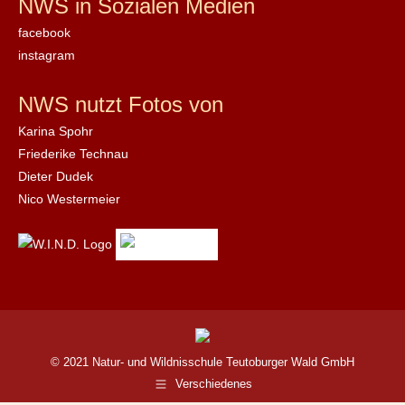
NWS in Sozialen Medien
facebook
instagram
NWS nutzt Fotos von
Karina Spohr
Friederike Technau
Dieter Dudek
Nico Westermeier
© 2021 Natur- und Wildnisschule Teutoburger Wald GmbH
Verschiedenes