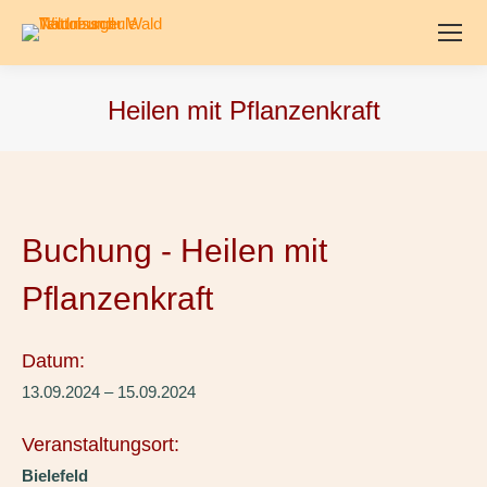
Heilen mit Pflanzenkraft
Buchung - Heilen mit
Pflanzenkraft
Datum:
13.09.2024 – 15.09.2024
Veranstaltungsort:
Bielefeld