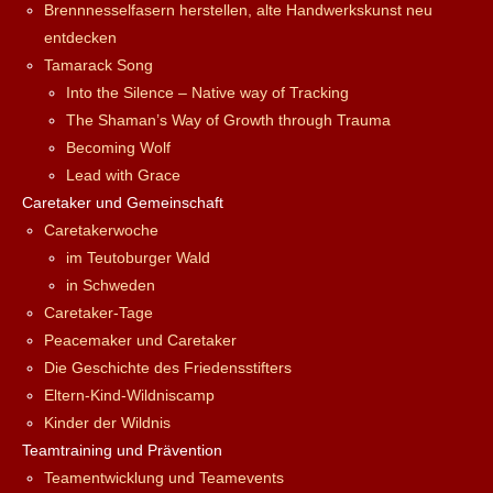
Brennnesselfasern herstellen, alte Handwerkskunst neu
entdecken
Tamarack Song
Into the Silence – Native way of Tracking
The Shaman’s Way of Growth through Trauma
Becoming Wolf
Lead with Grace
Caretaker und Gemeinschaft
Caretakerwoche
im Teutoburger Wald
in Schweden
Caretaker-Tage
Peacemaker und Caretaker
Die Geschichte des Friedensstifters
Eltern-Kind-Wildniscamp
Kinder der Wildnis
Teamtraining und Prävention
Teamentwicklung und Teamevents