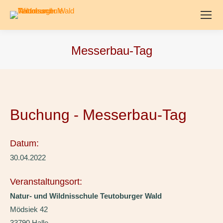
Messerbau-Tag
Buchung - Messerbau-Tag
Datum:
30.04.2022
Veranstaltungsort:
Natur- und Wildnisschule Teutoburger Wald
Mödsiek 42
33790 Halle