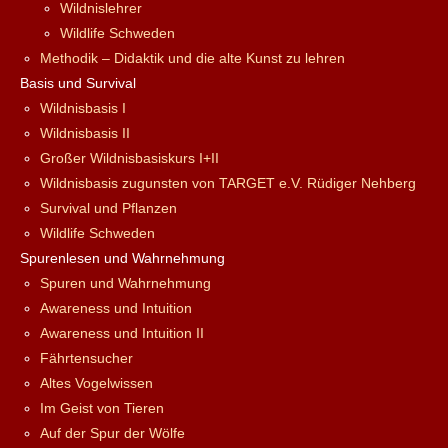
Wildnislehrer
Wildlife Schweden
Methodik – Didaktik und die alte Kunst zu lehren
Basis und Survival
Wildnisbasis I
Wildnisbasis II
Großer Wildnisbasiskurs I+II
Wildnisbasis zugunsten von TARGET e.V. Rüdiger Nehberg
Survival und Pflanzen
Wildlife Schweden
Spurenlesen und Wahrnehmung
Spuren und Wahrnehmung
Awareness und Intuition
Awareness und Intuition II
Fährtensucher
Altes Vogelwissen
Im Geist von Tieren
Auf der Spur der Wölfe