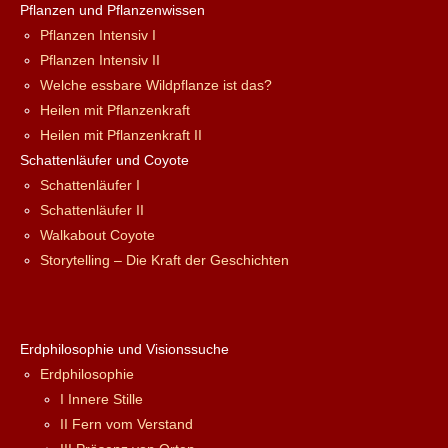
Pflanzen und Pflanzenwissen
Pflanzen Intensiv I
Pflanzen Intensiv II
Welche essbare Wildpflanze ist das?
Heilen mit Pflanzenkraft
Heilen mit Pflanzenkraft II
Schattenläufer und Coyote
Schattenläufer I
Schattenläufer II
Walkabout Coyote
Storytelling – Die Kraft der Geschichten
Erdphilosophie und Visionssuche
Erdphilosophie
I Innere Stille
II Fern vom Verstand