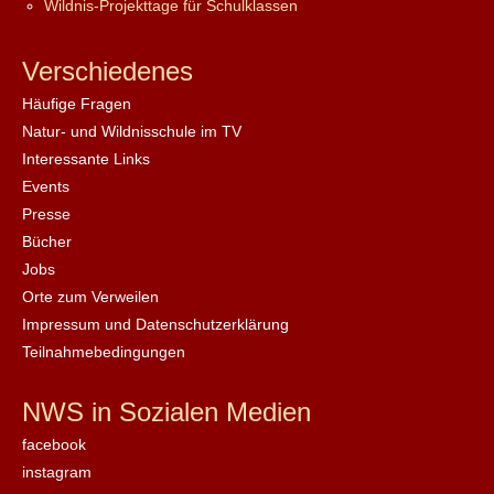
Wildnis-Projekttage für Schulklassen
Verschiedenes
Häufige Fragen
Natur- und Wildnisschule im TV
Interessante Links
Events
Presse
Bücher
Jobs
Orte zum Verweilen
Impressum und Datenschutzerklärung
Teilnahmebedingungen
NWS in Sozialen Medien
facebook
instagram