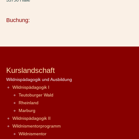
Buchung:
Kurslandschaft
Wildnispädagogik und Ausbildung
Wildnispädagogik I
Teutoburger Wald
Rheinland
Marburg
Wildnispädagogik II
Wildnismentorprogramm
Wildnismentor