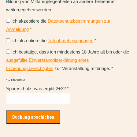
Bildung von Mitfahrgelegenheiten an andere Teilnehmer
weitergegeben werden
Ich akzeptiere die
Datenschutzbestimmungen zur
Anmeldung
*
Ich akzeptiere die
Teilnahmebedingungen
*
Ich bestätige, dass ich mindestens 18 Jahre alt bin oder die
ausgefüllte Einverständniserklärung eines
Erziehungsberechtigten
zur Veranstaltung mitbringe.
*
* = Pflichtfeld
Spamschutz: was ergibt 2+3?
*