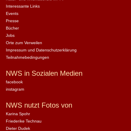
Interessante Links
Events
Presse
Bücher
Jobs
Orte zum Verweilen
Impressum und Datenschutzerklärung
Teilnahmebedingungen
NWS in Sozialen Medien
facebook
instagram
NWS nutzt Fotos von
Karina Spohr
Friederike Technau
Dieter Dudek