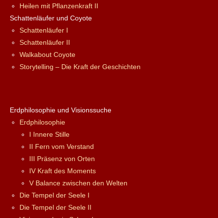
Heilen mit Pflanzenkraft II
Schattenläufer und Coyote
Schattenläufer I
Schattenläufer II
Walkabout Coyote
Storytelling – Die Kraft der Geschichten
Erdphilosophie und Visionssuche
Erdphilosophie
I Innere Stille
II Fern vom Verstand
III Präsenz von Orten
IV Kraft des Moments
V Balance zwischen den Welten
Die Tempel der Seele I
Die Tempel der Seele II