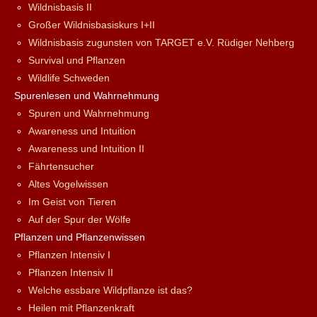
Wildnisbasis II
Großer Wildnisbasiskurs I+II
Wildnisbasis zugunsten von TARGET e.V. Rüdiger Nehberg
Survival und Pflanzen
Wildlife Schweden
Spurenlesen und Wahrnehmung
Spuren und Wahrnehmung
Awareness und Intuition
Awareness und Intuition II
Fährtensucher
Altes Vogelwissen
Im Geist von Tieren
Auf der Spur der Wölfe
Pflanzen und Pflanzenwissen
Pflanzen Intensiv I
Pflanzen Intensiv II
Welche essbare Wildpflanze ist das?
Heilen mit Pflanzenkraft