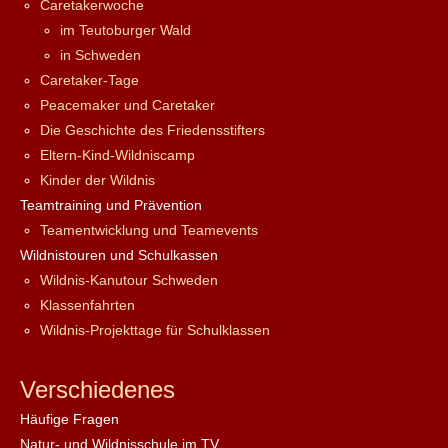
Caretakerwoche
im Teutoburger Wald
in Schweden
Caretaker-Tage
Peacemaker und Caretaker
Die Geschichte des Friedensstifters
Eltern-Kind-Wildniscamp
Kinder der Wildnis
Teamtraining und Prävention
Teamentwicklung und Teamevents
Wildnistouren und Schulkassen
Wildnis-Kanutour Schweden
Klassenfahrten
Wildnis-Projekttage für Schulklassen
Verschiedenes
Häufige Fragen
Natur- und Wildnisschule im TV