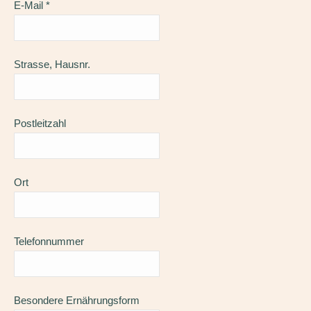
E-Mail
*
Strasse, Hausnr.
Postleitzahl
Ort
Telefonnummer
Besondere Ernährungsform