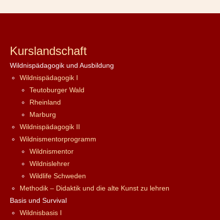
Kurslandschaft
Wildnispädagogik und Ausbildung
Wildnispädagogik I
Teutoburger Wald
Rheinland
Marburg
Wildnispädagogik II
Wildnismentorprogramm
Wildnismentor
Wildnislehrer
Wildlife Schweden
Methodik – Didaktik und die alte Kunst zu lehren
Basis und Survival
Wildnisbasis I