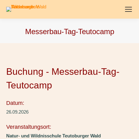
Messerbau-Tag-Teutocamp
Buchung - Messerbau-Tag-
Teutocamp
Datum:
26.09.2026
Veranstaltungsort:
Natur- und Wildnisschule Teutoburger Wald