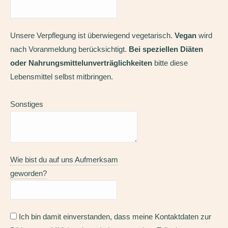
Unsere Verpflegung ist überwiegend vegetarisch.
Vegan
wird
nach Voranmeldung berücksichtigt.
Bei speziellen Diäten
oder Nahrungsmittelunverträglichkeiten
bitte diese
Lebensmittel selbst mitbringen.
Sonstiges
Wie bist du auf uns Aufmerksam
geworden?
Ich bin damit einverstanden, dass meine Kontaktdaten zur