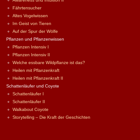
Awareness und Intuition II
Fährtensucher
Altes Vogelwissen
Im Geist von Tieren
Auf der Spur der Wölfe
Pflanzen und Pflanzenwissen
Pflanzen Intensiv I
Pflanzen Intensiv II
Welche essbare Wildpflanze ist das?
Heilen mit Pflanzenkraft
Heilen mit Pflanzenkraft II
Schattenläufer und Coyote
Schattenläufer I
Schattenläufer II
Walkabout Coyote
Storytelling – Die Kraft der Geschichten