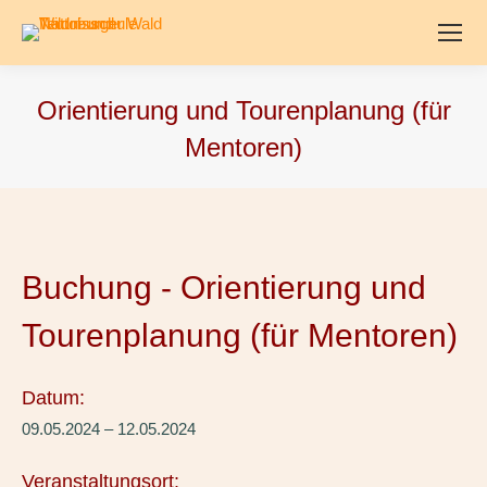
Orientierung und Tourenplanung (für
Mentoren)
Buchung - Orientierung und
Tourenplanung (für Mentoren)
Datum:
09.05.2024 – 12.05.2024
Veranstaltungsort: