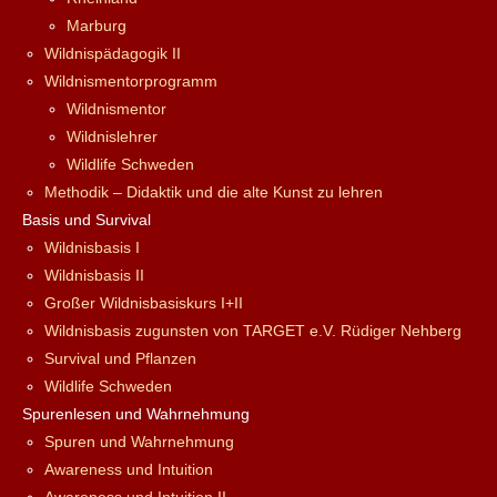
Marburg
Wildnispädagogik II
Wildnismentorprogramm
Wildnismentor
Wildnislehrer
Wildlife Schweden
Methodik – Didaktik und die alte Kunst zu lehren
Basis und Survival
Wildnisbasis I
Wildnisbasis II
Großer Wildnisbasiskurs I+II
Wildnisbasis zugunsten von TARGET e.V. Rüdiger Nehberg
Survival und Pflanzen
Wildlife Schweden
Spurenlesen und Wahrnehmung
Spuren und Wahrnehmung
Awareness und Intuition