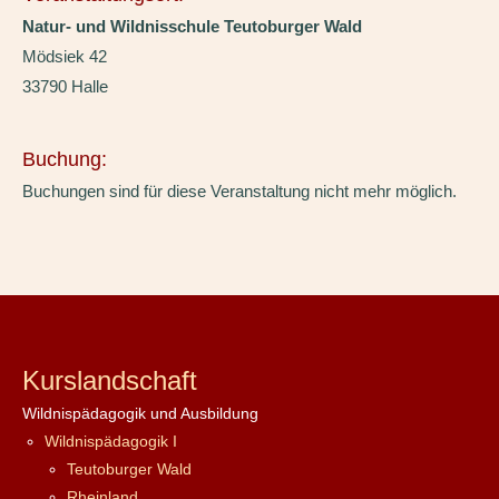
Natur- und Wildnisschule Teutoburger Wald
Mödsiek 42
33790 Halle
Buchung:
Buchungen sind für diese Veranstaltung nicht mehr möglich.
Kurslandschaft
Wildnispädagogik und Ausbildung
Wildnispädagogik I
Teutoburger Wald
Rheinland