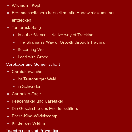
Wildnis im Kopf
Brennnesselfasern herstellen, alte Handwerkskunst neu
entdecken
Tamarack Song
Into the Silence – Native way of Tracking
The Shaman’s Way of Growth through Trauma
Becoming Wolf
Lead with Grace
Caretaker und Gemeinschaft
Caretakerwoche
im Teutoburger Wald
in Schweden
Caretaker-Tage
Peacemaker und Caretaker
Die Geschichte des Friedensstifters
Eltern-Kind-Wildniscamp
Kinder der Wildnis
Teamtraining und Prävention