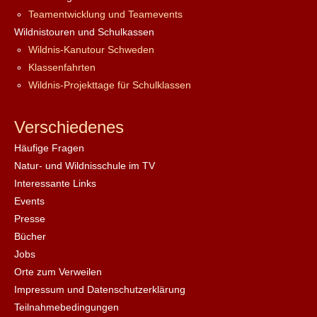
Teamentwicklung und Teamevents
Wildnistouren und Schulkassen
Wildnis-Kanutour Schweden
Klassenfahrten
Wildnis-Projekttage für Schulklassen
Verschiedenes
Häufige Fragen
Natur- und Wildnisschule im TV
Interessante Links
Events
Presse
Bücher
Jobs
Orte zum Verweilen
Impressum und Datenschutzerklärung
Teilnahmebedingungen