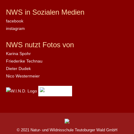
NWS in Sozialen Medien
facebook
instagram
NWS nutzt Fotos von
Karina Spohr
Friederike Technau
Dieter Dudek
Nico Westermeier
© 2021 Natur- und Wildnisschule Teutoburger Wald GmbH