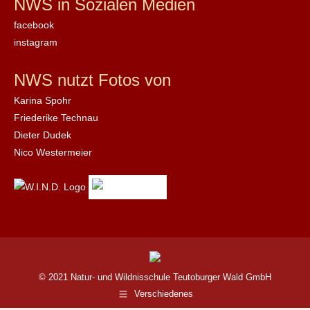
NWS in Sozialen Medien
facebook
instagram
NWS nutzt Fotos von
Karina Spohr
Friederike Technau
Dieter Dudek
Nico Westermeier
© 2021 Natur- und Wildnisschule Teutoburger Wald GmbH
Verschiedenes