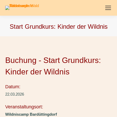
Start Grundkurs: Kinder der Wildnis
Buchung - Start Grundkurs:
Kinder der Wildnis
Datum:
22.03.2026
Veranstaltungsort:
Wildniscamp Bardüttingdorf