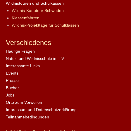
Wildnistouren und Schulkassen
Wildnis-Kanutour Schweden
Klassenfahrten
Wildnis-Projekttage für Schulklassen
Verschiedenes
Häufige Fragen
Natur- und Wildnisschule im TV
Interessante Links
Events
Presse
Bücher
Jobs
Orte zum Verweilen
Impressum und Datenschutzerklärung
Teilnahmebedingungen