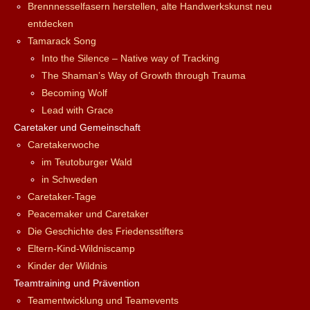
Brennnesselfasern herstellen, alte Handwerkskunst neu
entdecken
Tamarack Song
Into the Silence – Native way of Tracking
The Shaman’s Way of Growth through Trauma
Becoming Wolf
Lead with Grace
Caretaker und Gemeinschaft
Caretakerwoche
im Teutoburger Wald
in Schweden
Caretaker-Tage
Peacemaker und Caretaker
Die Geschichte des Friedensstifters
Eltern-Kind-Wildniscamp
Kinder der Wildnis
Teamtraining und Prävention
Teamentwicklung und Teamevents