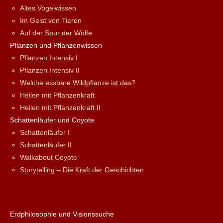
Altes Vogelwissen
Im Geist von Tieren
Auf der Spur der Wölfe
Pflanzen und Pflanzenwissen
Pflanzen Intensiv I
Pflanzen Intensiv II
Welche essbare Wildpflanze ist das?
Heilen mit Pflanzenkraft
Heilen mit Pflanzenkraft II
Schattenläufer und Coyote
Schattenläufer I
Schattenläufer II
Walkabout Coyote
Storytelling – Die Kraft der Geschichten
Erdphilosophie und Visionssuche