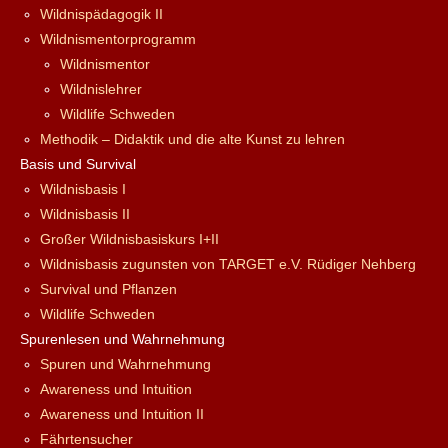
Wildnispädagogik II
Wildnismentorprogramm
Wildnismentor
Wildnislehrer
Wildlife Schweden
Methodik – Didaktik und die alte Kunst zu lehren
Basis und Survival
Wildnisbasis I
Wildnisbasis II
Großer Wildnisbasiskurs I+II
Wildnisbasis zugunsten von TARGET e.V. Rüdiger Nehberg
Survival und Pflanzen
Wildlife Schweden
Spurenlesen und Wahrnehmung
Spuren und Wahrnehmung
Awareness und Intuition
Awareness und Intuition II
Fährtensucher