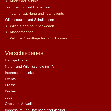
Kinder der Wildnis
Teamtraining und Prävention
Teamentwicklung und Teamevents
Wildnistouren und Schulkassen
Wildnis-Kanutour Schweden
Klassenfahrten
Wildnis-Projekttage für Schulklassen
Verschiedenes
Häufige Fragen
Natur- und Wildnisschule im TV
Interessante Links
Events
Presse
Bücher
Jobs
Orte zum Verweilen
Impressum und Datenschutzerklärung