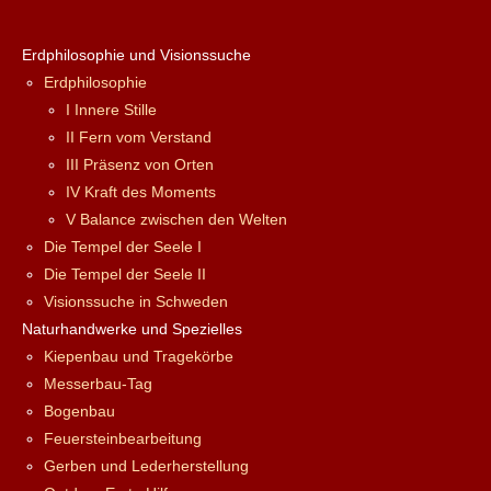
Erdphilosophie und Visionssuche
Erdphilosophie
I Innere Stille
II Fern vom Verstand
III Präsenz von Orten
IV Kraft des Moments
V Balance zwischen den Welten
Die Tempel der Seele I
Die Tempel der Seele II
Visionssuche in Schweden
Naturhandwerke und Spezielles
Kiepenbau und Tragekörbe
Messerbau-Tag
Bogenbau
Feuersteinbearbeitung
Gerben und Lederherstellung