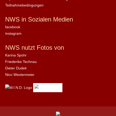
Teilnahmebedingungen
NWS in Sozialen Medien
facebook
instagram
NWS nutzt Fotos von
Karina Spohr
Friederike Technau
Dieter Dudek
Nico Westermeier