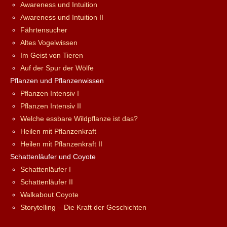
Awareness und Intuition
Awareness und Intuition II
Fährtensucher
Altes Vogelwissen
Im Geist von Tieren
Auf der Spur der Wölfe
Pflanzen und Pflanzenwissen
Pflanzen Intensiv I
Pflanzen Intensiv II
Welche essbare Wildpflanze ist das?
Heilen mit Pflanzenkraft
Heilen mit Pflanzenkraft II
Schattenläufer und Coyote
Schattenläufer I
Schattenläufer II
Walkabout Coyote
Storytelling – Die Kraft der Geschichten