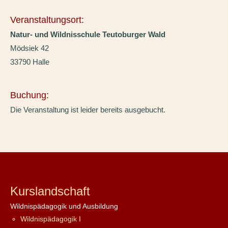
Veranstaltungsort:
Natur- und Wildnisschule Teutoburger Wald
Mödsiek 42
33790 Halle
Buchung:
Die Veranstaltung ist leider bereits ausgebucht.
Kurslandschaft
Wildnispädagogik und Ausbildung
Wildnispädagogik I