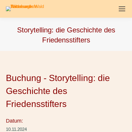
Storytelling: die Geschichte des
Friedensstifters
Buchung - Storytelling: die
Geschichte des
Friedensstifters
Datum:
10.11.2024