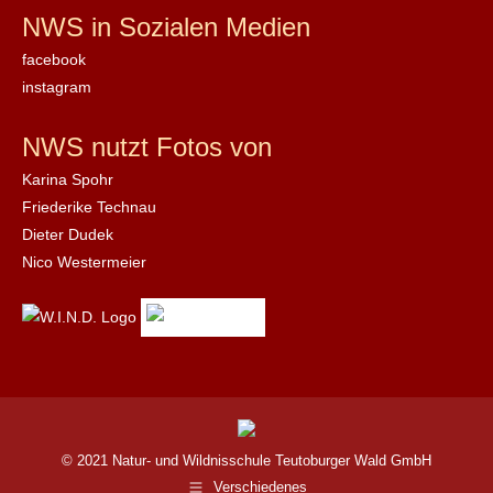
NWS in Sozialen Medien
facebook
instagram
NWS nutzt Fotos von
Karina Spohr
Friederike Technau
Dieter Dudek
Nico Westermeier
© 2021 Natur- und Wildnisschule Teutoburger Wald GmbH
Verschiedenes