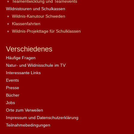
Teamentwicklung und Teamevents
Wildnistouren und Schulkassen
Wildnis-Kanutour Schweden
Klassenfahrten
Wildnis-Projekttage für Schulklassen
Verschiedenes
Häufige Fragen
Natur- und Wildnisschule im TV
Interessante Links
Events
Presse
Bücher
Jobs
Orte zum Verweilen
Impressum und Datenschutzerklärung
Teilnahmebedingungen