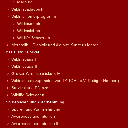
Marburg
Wildnispädagogik II
Wildnismentorprogramm
Wildnismentor
Wildnislehrer
Wildlife Schweden
Methodik – Didaktik und die alte Kunst zu lehren
Basis und Survival
Wildnisbasis I
Wildnisbasis II
Großer Wildnisbasiskurs I+II
Wildnisbasis zugunsten von TARGET e.V. Rüdiger Nehberg
Survival und Pflanzen
Wildlife Schweden
Spurenlesen und Wahrnehmung
Spuren und Wahrnehmung
Awareness und Intuition
Awareness und Intuition II