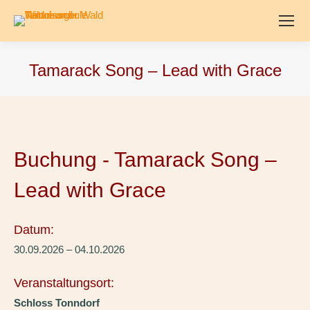
Tamarack Song – Lead with Grace
Buchung - Tamarack Song –
Lead with Grace
Datum:
30.09.2026 – 04.10.2026
Veranstaltungsort:
Schloss Tonndorf