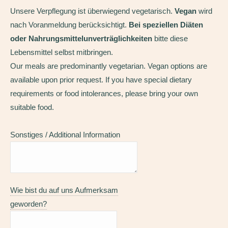
Unsere Verpflegung ist überwiegend vegetarisch.
Vegan
wird
nach Voranmeldung berücksichtigt.
Bei speziellen Diäten
oder Nahrungsmittelunverträglichkeiten
bitte diese
Lebensmittel selbst mitbringen.
Our meals are predominantly vegetarian. Vegan options are
available upon prior request. If you have special dietary
requirements or food intolerances, please bring your own
suitable food.
Sonstiges / Additional Information
Wie bist du auf uns Aufmerksam
geworden?