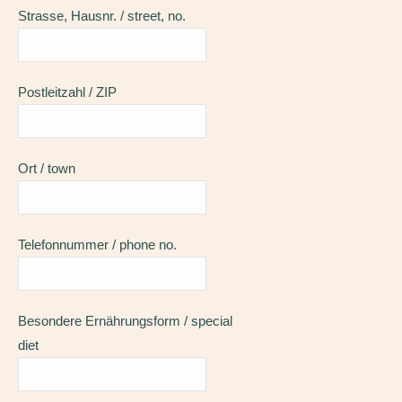
Strasse, Hausnr. / street, no.
Postleitzahl / ZIP
Ort / town
Telefonnummer / phone no.
Besondere Ernährungsform / special
diet