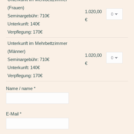
(Frauen)
1.020,00
Seminargebühr: 710€
€
Unterkunft: 140€
Verpflegung: 170€
Unterkunft im Mehrbettzimmer
(Männer)
1.020,00
Seminargebühr: 710€
€
Unterkunft: 140€
Verpflegung: 170€
Name / name
*
E-Mail
*