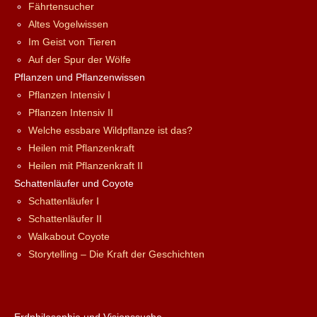
Fährtensucher
Altes Vogelwissen
Im Geist von Tieren
Auf der Spur der Wölfe
Pflanzen und Pflanzenwissen
Pflanzen Intensiv I
Pflanzen Intensiv II
Welche essbare Wildpflanze ist das?
Heilen mit Pflanzenkraft
Heilen mit Pflanzenkraft II
Schattenläufer und Coyote
Schattenläufer I
Schattenläufer II
Walkabout Coyote
Storytelling – Die Kraft der Geschichten