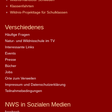
Klassenfahrten
Wildnis-Projekttage für Schulklassen
Verschiedenes
Häufige Fragen
Natur- und Wildnisschule im TV
Interessante Links
Events
Presse
Bücher
Jobs
Orte zum Verweilen
Impressum und Datenschutzerklärung
Teilnahmebedingungen
NWS in Sozialen Medien
facebook