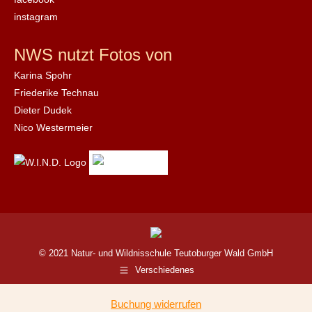
instagram
NWS nutzt Fotos von
Karina Spohr
Friederike Technau
Dieter Dudek
Nico Westermeier
© 2021 Natur- und Wildnisschule Teutoburger Wald GmbH
Verschiedenes
Buchung widerrufen