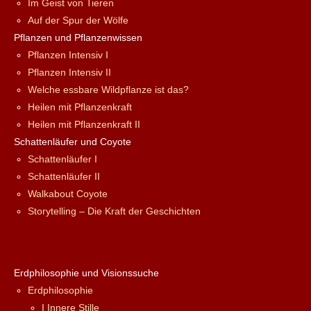
Im Geist von Tieren
Auf der Spur der Wölfe
Pflanzen und Pflanzenwissen
Pflanzen Intensiv I
Pflanzen Intensiv II
Welche essbare Wildpflanze ist das?
Heilen mit Pflanzenkraft
Heilen mit Pflanzenkraft II
Schattenläufer und Coyote
Schattenläufer I
Schattenläufer II
Walkabout Coyote
Storytelling – Die Kraft der Geschichten
Erdphilosophie und Visionssuche
Erdphilosophie
I Innere Stille