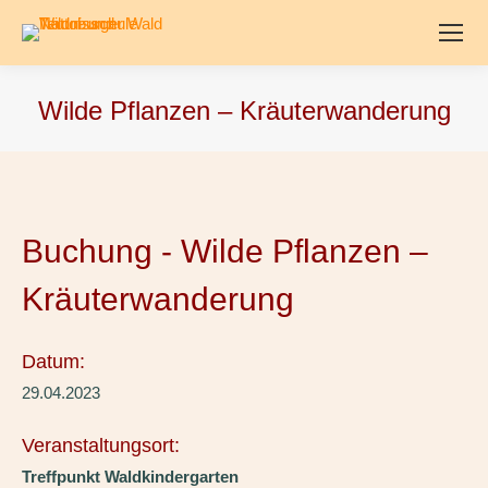
Wilde Pflanzen – Kräuterwanderung
Buchung - Wilde Pflanzen –
Kräuterwanderung
Datum:
29.04.2023
Veranstaltungsort:
Treffpunkt Waldkindergarten