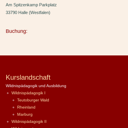
Am Spitzenkamp Parkplatz
33790 Halle (Westfalen)
Buchung:
Kurslandschaft
Wildnispädagogik und Ausbildung
Wildnispädagogik I
Teutoburger Wald
Rheinland
Marburg
Wildnispädagogik II