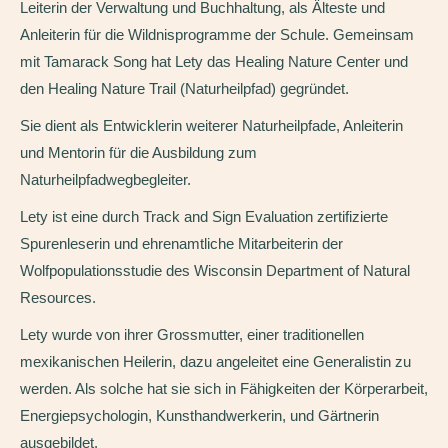
Leiterin der Verwaltung und Buchhaltung, als Älteste und
Anleiterin für die Wildnisprogramme der Schule. Gemeinsam
mit Tamarack Song hat Lety das Healing Nature Center und
den Healing Nature Trail (Naturheilpfad) gegründet.
Sie dient als Entwicklerin weiterer Naturheilpfade, Anleiterin
und Mentorin für die Ausbildung zum
Naturheilpfadwegbegleiter.
Lety ist eine durch Track and Sign Evaluation zertifizierte
Spurenleserin und ehrenamtliche Mitarbeiterin der
Wolfpopulationsstudie des Wisconsin Department of Natural
Resources.
Lety wurde von ihrer Grossmutter, einer traditionellen
mexikanischen Heilerin, dazu angeleitet eine Generalistin zu
werden. Als solche hat sie sich in Fähigkeiten der Körperarbeit,
Energiepsychologin, Kunsthandwerkerin, und Gärtnerin
ausgebildet.