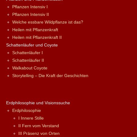
Pflanzen Intensiv I
Pflanzen Intensiv II
Welche essbare Wildpflanze ist das?
Heilen mit Pflanzenkraft
Heilen mit Pflanzenkraft II
Schattenläufer und Coyote
Schattenläufer I
Schattenläufer II
Walkabout Coyote
Storytelling – Die Kraft der Geschichten
Erdphilosophie und Visionssuche
Erdphilosophie
I Innere Stille
II Fern vom Verstand
III Präsenz von Orten