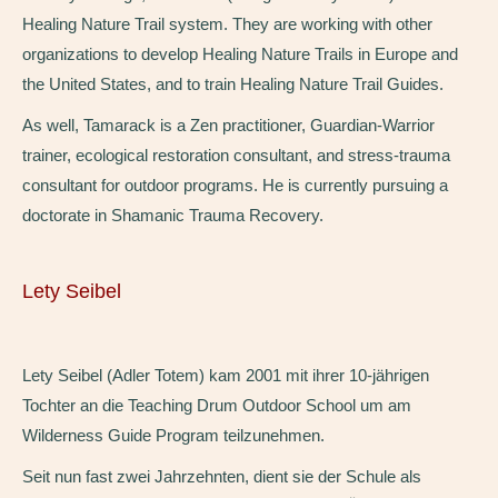
Healing Nature Trail system. They are working with other
organizations to develop Healing Nature Trails in Europe and
the United States, and to train Healing Nature Trail Guides.
As well, Tamarack is a Zen practitioner, Guardian-Warrior
trainer, ecological restoration consultant, and stress-trauma
consultant for outdoor programs. He is currently pursuing a
doctorate in Shamanic Trauma Recovery.
Lety Seibel
Lety Seibel (Adler Totem) kam 2001 mit ihrer 10-jährigen
Tochter an die Teaching Drum Outdoor School um am
Wilderness Guide Program teilzunehmen.
Seit nun fast zwei Jahrzehnten, dient sie der Schule als