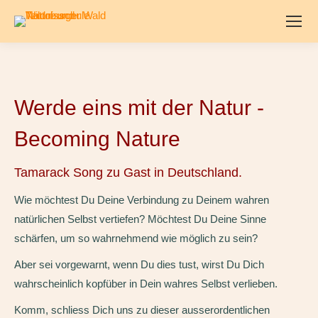
Werde eins mit der Natur -
Becoming Nature
Tamarack Song zu Gast in Deutschland.
Wie möchtest Du Deine Verbindung zu Deinem wahren
natürlichen Selbst vertiefen? Möchtest Du Deine Sinne
schärfen, um so wahrnehmend wie möglich zu sein?
Aber sei vorgewarnt, wenn Du dies tust, wirst Du Dich
wahrscheinlich kopfüber in Dein wahres Selbst verlieben.
Komm, schliess Dich uns zu dieser ausserordentlichen