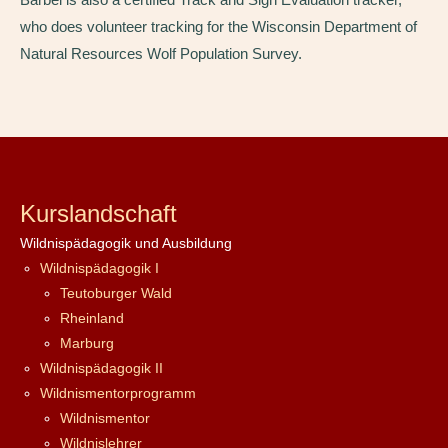
who does volunteer tracking for the Wisconsin Department of
Natural Resources Wolf Population Survey.
Kurslandschaft
Wildnispädagogik und Ausbildung
Wildnispädagogik I
Teutoburger Wald
Rheinland
Marburg
Wildnispädagogik II
Wildnismentorprogramm
Wildnismentor
Wildnislehrer