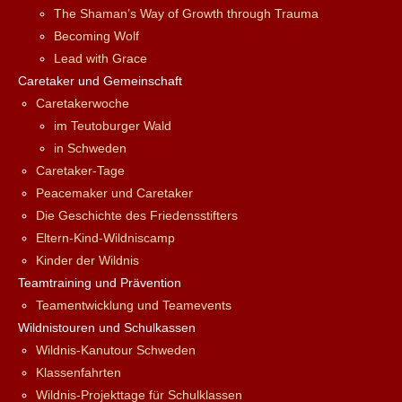
The Shaman’s Way of Growth through Trauma
Becoming Wolf
Lead with Grace
Caretaker und Gemeinschaft
Caretakerwoche
im Teutoburger Wald
in Schweden
Caretaker-Tage
Peacemaker und Caretaker
Die Geschichte des Friedensstifters
Eltern-Kind-Wildniscamp
Kinder der Wildnis
Teamtraining und Prävention
Teamentwicklung und Teamevents
Wildnistouren und Schulkassen
Wildnis-Kanutour Schweden
Klassenfahrten
Wildnis-Projekttage für Schulklassen