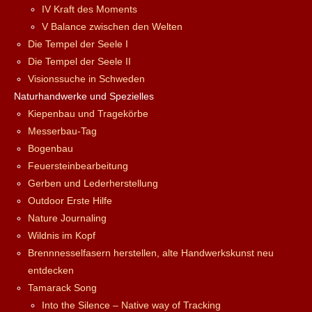
IV Kraft des Moments
V Balance zwischen den Welten
Die Tempel der Seele I
Die Tempel der Seele II
Visionssuche in Schweden
Naturhandwerke und Spezielles
Kiepenbau und Tragekörbe
Messerbau-Tag
Bogenbau
Feuersteinbearbeitung
Gerben und Lederherstellung
Outdoor Erste Hilfe
Nature Journaling
Wildnis im Kopf
Brennnesselfasern herstellen, alte Handwerkskunst neu
entdecken
Tamarack Song
Into the Silence – Native way of Tracking