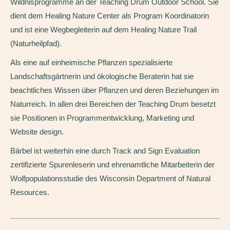
Wildnisprogramme an der Teaching Drum Outdoor School. Sie
dient dem Healing Nature Center als Program Koordinatorin
und ist eine Wegbegleiterin auf dem Healing Nature Trail
(Naturheilpfad).
Als eine auf einheimische Pflanzen spezialisierte
Landschaftsgärtnerin und ökologische Beraterin hat sie
beachtliches Wissen über Pflanzen und deren Beziehungen im
Naturreich. In allen drei Bereichen der Teaching Drum besetzt
sie Positionen in Programmentwicklung, Marketing und
Website design.
Bärbel ist weiterhin eine durch Track and Sign Evaluation
zertifizierte Spurenleserin und ehrenamtliche Mitarbeiterin der
Wolfpopulationsstudie des Wisconsin Department of Natural
Resources.