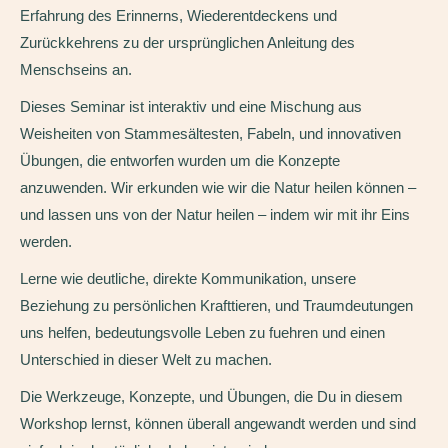
Erfahrung des Erinnerns, Wiederentdeckens und
Zurückkehrens zu der ursprünglichen Anleitung des
Menschseins an.
Dieses Seminar ist interaktiv und eine Mischung aus
Weisheiten von Stammesältesten, Fabeln, und innovativen
Übungen, die entworfen wurden um die Konzepte
anzuwenden. Wir erkunden wie wir die Natur heilen können –
und lassen uns von der Natur heilen – indem wir mit ihr Eins
werden.
Lerne wie deutliche, direkte Kommunikation, unsere
Beziehung zu persönlichen Krafttieren, und Traumdeutungen
uns helfen, bedeutungsvolle Leben zu fuehren und einen
Unterschied in dieser Welt zu machen.
Die Werkzeuge, Konzepte, und Übungen, die Du in diesem
Workshop lernst, können überall angewandt werden und sind