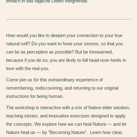
einfach in das tägliche Leben integrierbar.
How would you like to deepen your connection to your true
natural self? Do you want to hone your senses, so that you
can be as perceptive as possible? But be forewarned,
because if you do so, you are likely to fall head-over-heels in
love with the real you.
Come join us for this extraordinary experience of
remembering, rediscovering, and returning to our original
instructions for being human.
The workshop is interactive with a mix of Native elder wisdom,
teaching stories, and innovative exercises designed to apply
the concepts. We explore how we can heal Nature — and let
Nature heal us — by “Becoming Nature”. Learn how clear,