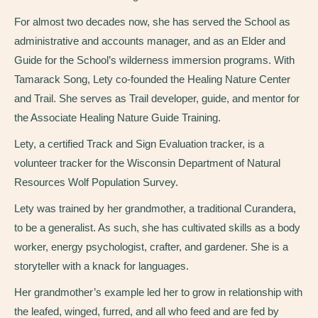
For almost two decades now, she has served the School as
administrative and accounts manager, and as an Elder and
Guide for the School’s wilderness immersion programs. With
Tamarack Song, Lety co-founded the Healing Nature Center
and Trail. She serves as Trail developer, guide, and mentor for
the Associate Healing Nature Guide Training.
Lety, a certified Track and Sign Evaluation tracker, is a
volunteer tracker for the Wisconsin Department of Natural
Resources Wolf Population Survey.
Lety was trained by her grandmother, a traditional Curandera,
to be a generalist. As such, she has cultivated skills as a body
worker, energy psychologist, crafter, and gardener. She is a
storyteller with a knack for languages.
Her grandmother’s example led her to grow in relationship with
the leafed, winged, furred, and all who feed and are fed by