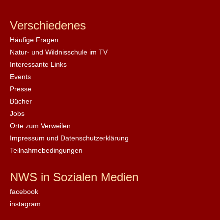
Verschiedenes
Häufige Fragen
Natur- und Wildnisschule im TV
Interessante Links
Events
Presse
Bücher
Jobs
Orte zum Verweilen
Impressum und Datenschutzerklärung
Teilnahmebedingungen
NWS in Sozialen Medien
facebook
instagram