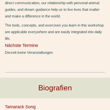
direct communication, our relationship with personal animal
guides, and dream guidance help us to live lives that matter
and make a difference in the world.
The tools, concepts, and exercises you learn in this workshop
are applicable everywhere and are easily integrated into daily
life.
Nächste Termine
Derzeit keine Veranstaltungen
Biografien
Tamarack Song