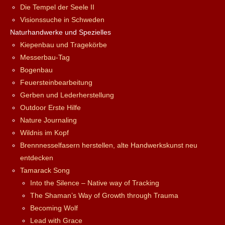
Die Tempel der Seele II
Visionssuche in Schweden
Naturhandwerke und Spezielles
Kiepenbau und Tragekörbe
Messerbau-Tag
Bogenbau
Feuersteinbearbeitung
Gerben und Lederherstellung
Outdoor Erste Hilfe
Nature Journaling
Wildnis im Kopf
Brennnesselfasern herstellen, alte Handwerkskunst neu
entdecken
Tamarack Song
Into the Silence – Native way of Tracking
The Shaman’s Way of Growth through Trauma
Becoming Wolf
Lead with Grace