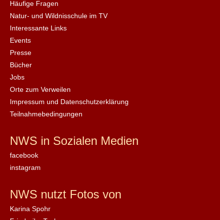
Häufige Fragen
Natur- und Wildnisschule im TV
Interessante Links
Events
Presse
Bücher
Jobs
Orte zum Verweilen
Impressum und Datenschutzerklärung
Teilnahmebedingungen
NWS in Sozialen Medien
facebook
instagram
NWS nutzt Fotos von
Karina Spohr