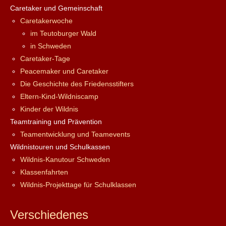
Caretaker und Gemeinschaft
Caretakerwoche
im Teutoburger Wald
in Schweden
Caretaker-Tage
Peacemaker und Caretaker
Die Geschichte des Friedensstifters
Eltern-Kind-Wildniscamp
Kinder der Wildnis
Teamtraining und Prävention
Teamentwicklung und Teamevents
Wildnistouren und Schulkassen
Wildnis-Kanutour Schweden
Klassenfahrten
Wildnis-Projekttage für Schulklassen
Verschiedenes