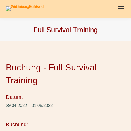
Full Survival Training
Buchung - Full Survival
Training
Datum:
29.04.2022 – 01.05.2022
Buchung: