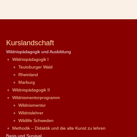
Kurslandschaft
Wildnispädagogik und Ausbildung
Wildnispädagogik I
Teutoburger Wald
Rheinland
Marburg
Wildnispädagogik II
Wildnismentorprogramm
Wildnismentor
Wildnislehrer
Wildlife Schweden
Methodik – Didaktik und die alte Kunst zu lehren
Basis und Survival