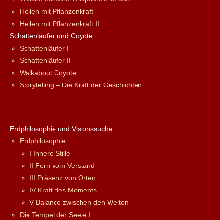
Heilen mit Pflanzenkraft
Heilen mit Pflanzenkraft II
Schattenläufer und Coyote
Schattenläufer I
Schattenläufer II
Walkabout Coyote
Storytelling – Die Kraft der Geschichten
Erdphilosophie und Visionssuche
Erdphilosophie
I Innere Stille
II Fern vom Verstand
III Präsenz von Orten
IV Kraft des Moments
V Balance zwischen den Welten
Die Tempel der Seele I